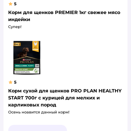
5
Корм для щенков PREMIER 1кг свежее мясо
индейки
Супер!
5
Корм сухой для щенков PRO PLAN HEALTHY
START 700г с курицей для мелких и
карликовых пород
Осень ноавится данный корм!