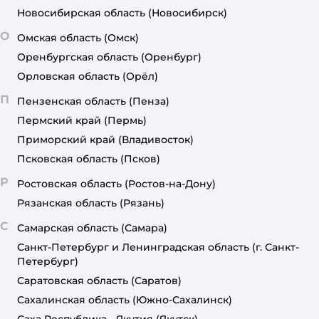
Новосибирская область
(Новосибирск)
О
Омская область
(Омск)
Оренбургская область
(Оренбург)
Орловская область
(Орёл)
П
Пензенская область
(Пенза)
Пермский край
(Пермь)
Приморский край
(Владивосток)
Псковская область
(Псков)
Р
Ростовская область
(Ростов-на-Дону)
Рязанская область
(Рязань)
С
Самарская область
(Самара)
Санкт-Петербург и Ленинградская область
(г. Санкт-
Петербург)
Саратовская область
(Саратов)
Сахалинская область
(Южно-Сахалинск)