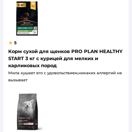
5
Корм сухой для щенков PRO PLAN HEALTHY
START 3 кг с курицей для мелких и
карликовых пород
Мила кушает его с удовольствием,никаких аллергий не
вызывает