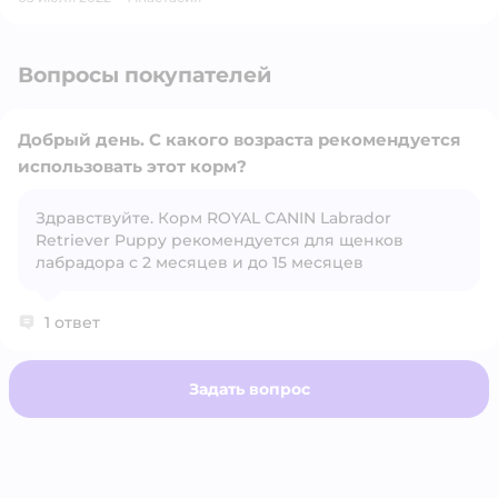
Вопросы покупателей
Добрый день. С какого возраста рекомендуется
использовать этот корм?
Здравствуйте. Корм ROYAL CANIN Labrador
Открыть вопрос
Retriever Puppy рекомендуется для щенков
лабрадора с 2 месяцев и до 15 месяцев
1 ответ
Задать вопрос