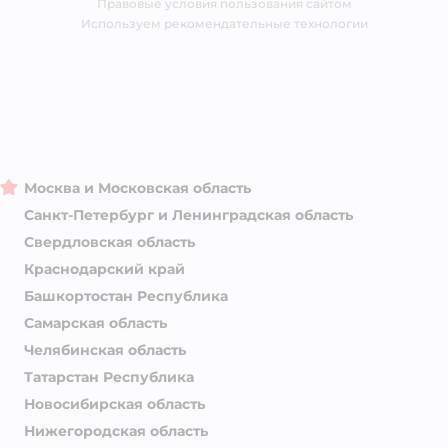
Правовые условия пользования сайтом
Магазины сети
Используем рекомендательные технологии
Москва и Московская область
Санкт-Петербург и Ленинградская область
Свердловская область
Краснодарский край
Башкортостан Республика
Самарская область
Челябинская область
Татарстан Республика
Новосибирская область
Нижегородская область