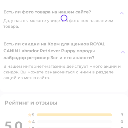
Есть ли фото товара на нашем сайте?
Да, у нас вы можете увидеть 4 фото под названием
товара.
Есть ли скидки на Корм для щенков ROYAL
CANIN Labrador Retriever Puppy породы
лабрадор ретривер 3кг и его аналоги?
В нашем интернет-магазине действует много акций и
скидок. Вы можете ознакомиться с ними в разделе
акций из меню сайта.
Рейтинг и отзывы
5
7
5,0
4
0