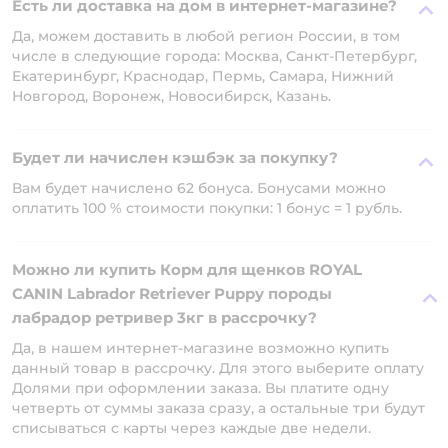
Есть ли доставка на дом в интернет-магазине?
Да, можем доставить в любой регион России, в том
числе в следующие города: Москва, Санкт-Петербург,
Екатеринбург, Краснодар, Пермь, Самара, Нижний
Новгород, Воронеж, Новосибирск, Казань.
Будет ли начислен кэшбэк за покупку?
Вам будет начислено 62 бонуса. Бонусами можно
оплатить 100 % стоимости покупки: 1 бонус = 1 рубль.
Можно ли купить Корм для щенков ROYAL
CANIN Labrador Retriever Puppy породы
лабрадор ретривер 3кг в рассрочку?
Да, в нашем интернет-магазине возможно купить
данный товар в рассрочку. Для этого выберите оплату
Долями при оформлении заказа. Вы платите одну
четверть от суммы заказа сразу, а остальные три будут
списываться с карты через каждые две недели.