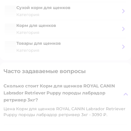
Сухой корм для щенков
Категория
Корм для щенков
Категория
Товары для щенков
Категория
Часто задаваемые вопросы
Сколько стоит Корм для щенков ROYAL CANIN
Labrador Retriever Puppy породы лабрадор
ретривер 3кг?
Цена Корм для щенков ROYAL CANIN Labrador Retriever
Puppy породы лабрадор ретривер 3кг - 3090 ₽.