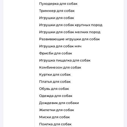
пуходерка для собак
триммер для собак
игрушки для собак
игрушки для собак крупных пород
игрушки для собак мелких пород
развивающие игрушки для собак
игрушка для собак мяч
фрисби для собак
игрушка пищалка для собак
комбинезон для собак
куртки для собак
платья для собак
обувь для собак
одежда для собак
дождевик для собаки
жилетки для собак
миски для собак
поилка для собак