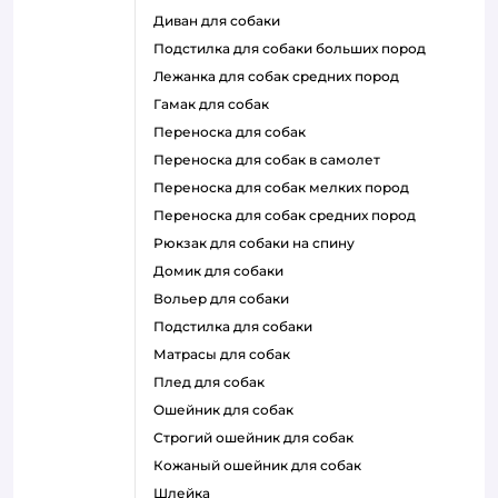
диван для собаки
подстилка для собаки больших пород
лежанка для собак средних пород
гамак для собак
переноска для собак
переноска для собак в самолет
переноска для собак мелких пород
переноска для собак средних пород
рюкзак для собаки на спину
домик для собаки
вольер для собаки
подстилка для собаки
матрасы для собак
плед для собак
ошейник для собак
строгий ошейник для собак
кожаный ошейник для собак
шлейка