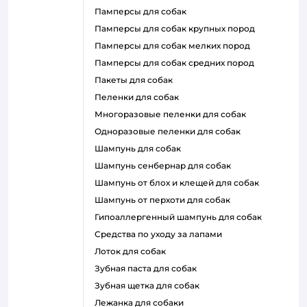
памперсы для собак
памперсы для собак крупных пород
памперсы для собак мелких пород
памперсы для собак средних пород
пакеты для собак
пеленки для собак
многоразовые пеленки для собак
одноразовые пеленки для собак
шампунь для собак
шампунь сенбернар для собак
шампунь от блох и клещей для собак
шампунь от перхоти для собак
гипоаллергенный шампунь для собак
средства по уходу за лапами
лоток для собак
зубная паста для собак
зубная щетка для собак
лежанка для собаки