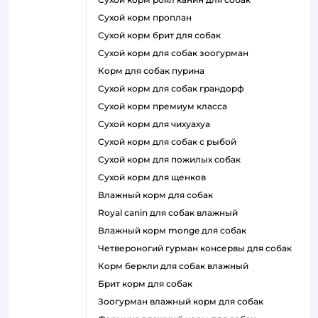
сухой корм проплан
сухой корм брит для собак
сухой корм для собак зоогурман
корм для собак пурина
сухой корм для собак грандорф
сухой корм премиум класса
сухой корм для чихуахуа
сухой корм для собак с рыбой
сухой корм для пожилых собак
сухой корм для щенков
влажный корм для собак
royal canin для собак влажный
влажный корм monge для собак
четвероногий гурман консервы для собак
корм беркли для собак влажный
брит корм для собак
зоогурман влажный корм для собак