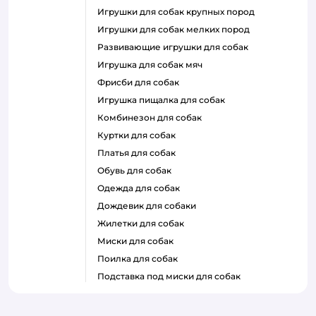
игрушки для собак крупных пород
игрушки для собак мелких пород
развивающие игрушки для собак
игрушка для собак мяч
фрисби для собак
игрушка пищалка для собак
комбинезон для собак
куртки для собак
платья для собак
обувь для собак
одежда для собак
дождевик для собаки
жилетки для собак
миски для собак
поилка для собак
подставка под миски для собак