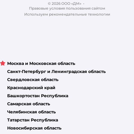
© 2026 ООО «ДМ»
Блог
•
Правовые условия пользования сайтом
Магазины сети
Используем рекомендательные технологии
Москва и Московская область
Санкт-Петербург и Ленинградская область
Свердловская область
Краснодарский край
Башкортостан Республика
Самарская область
Челябинская область
Татарстан Республика
Новосибирская область