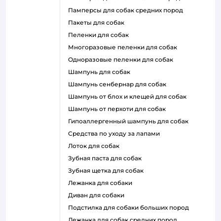
памперсы для собак средних пород
пакеты для собак
пеленки для собак
многоразовые пеленки для собак
одноразовые пеленки для собак
шампунь для собак
шампунь сенбернар для собак
шампунь от блох и клещей для собак
шампунь от перхоти для собак
гипоаллергенный шампунь для собак
средства по уходу за лапами
лоток для собак
зубная паста для собак
зубная щетка для собак
лежанка для собаки
диван для собаки
подстилка для собаки больших пород
лежанка для собак средних пород