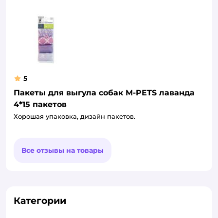
5
Пакеты для выгула собак M-PETS лаванда
4*15 пакетов
Хорошая упаковка, дизайн пакетов.
Все отзывы на товары
Категории