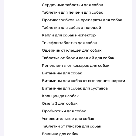
сердечные таблетки для собак
таблетки для печени для собак
противогрибковые препараты для собак
таблетки для собак от клещей
капли для собак инспектор
тиксфли таблетка для собак
ошейник от клещей для собак
таблетка от блох и клещей для собак
репелленты от комаров для собак
витамины для собак
витамины для собак от выпадения шерсти
витамины для собак для суставов
кальций для собак
омега 3 для собак
пробиотики для собак
успокоительное для собак
таблетки от глистов для собак
вакцина для собак