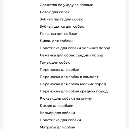
средства по уходу за лапами
лоток для собак
зубная паста для собак
зубная щетка для собак
лежанка для собаки
диван для собаки
подстилка для собаки больших пород
лежанка для собак средних пород
гамак для собак
переноска для собак
переноска для собак в самолет
переноска для собак мелких пород
переноска для собак средних пород
рюкзак для собаки на спину
домик для собаки
вольер для собаки
подстилка для собаки
матрасы для собак