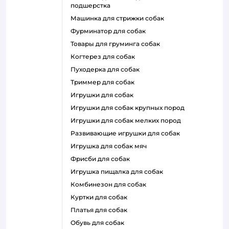
подшерстка
машинка для стрижки собак
фурминатор для собак
товары для груминга собак
когтерез для собак
пуходерка для собак
триммер для собак
игрушки для собак
игрушки для собак крупных пород
игрушки для собак мелких пород
развивающие игрушки для собак
игрушка для собак мяч
фрисби для собак
игрушка пищалка для собак
комбинезон для собак
куртки для собак
платья для собак
обувь для собак