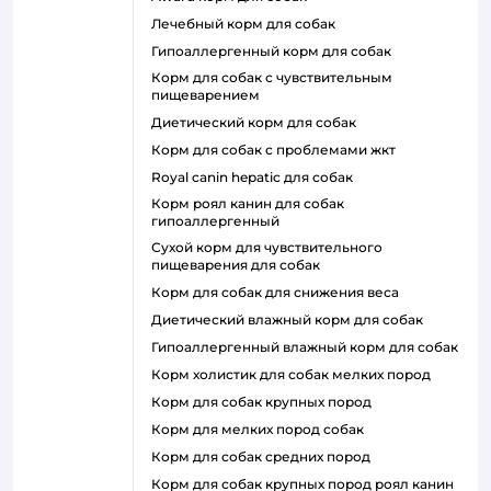
лечебный корм для собак
гипоаллергенный корм для собак
корм для собак с чувствительным
пищеварением
диетический корм для собак
корм для собак с проблемами жкт
royal canin hepatic для собак
корм роял канин для собак
гипоаллергенный
сухой корм для чувствительного
пищеварения для собак
корм для собак для снижения веса
диетический влажный корм для собак
гипоаллергенный влажный корм для собак
корм холистик для собак мелких пород
корм для собак крупных пород
корм для мелких пород собак
корм для собак средних пород
корм для собак крупных пород роял канин