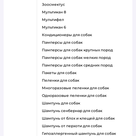
зоосмектус
мультикан 8
мультифел
мультикан 6
кондиционеры для собак
памперсы для собак
памперсы для собак крупных пород
памперсы для собак мелких пород
памперсы для собак средних пород
пакеты для собак
пеленки для собак
многоразовые пеленки для собак
одноразовые пеленки для собак
шампунь для собак
шампунь сенбернар для собак
шампунь от блох и клещей для собак
шампунь от перхоти для собак
гипоаллергенный шампунь для собак