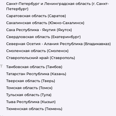
Санкт-Петербург и Ленинградская область
(г. Санкт-
Петербург)
Саратовская область
(Саратов)
Сахалинская область
(Южно-Сахалинск)
Саха Республика - Якутия
(Якутск)
Свердловская область
(Екатеринбург)
Северная Осетия - Алания Республика
(Владикавказ)
Смоленская область
(Смоленск)
Ставропольский край
(Ставрополь)
Т
Тамбовская область
(Тамбов)
Татарстан Республика
(Казань)
Тверская область
(Тверь)
Томская область
(Томск)
Тульская область
(Тула)
Тыва Республика
(Кызыл)
Тюменская область
(Тюмень)