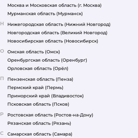
Москва и Московская область
(г. Москва)
Мурманская область
(Мурманск)
Н
Нижегородская область
(Нижний Новгород)
Новгородская область
(Великий Новгород)
Новосибирская область
(Новосибирск)
О
Омская область
(Омск)
Оренбургская область
(Оренбург)
Орловская область
(Орёл)
П
Пензенская область
(Пенза)
Пермский край
(Пермь)
Приморский край
(Владивосток)
Псковская область
(Псков)
Р
Ростовская область
(Ростов-на-Дону)
Рязанская область
(Рязань)
С
Самарская область
(Самара)