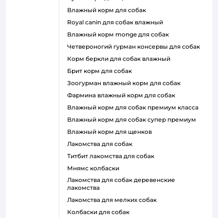
влажный корм для собак
royal canin для собак влажный
влажный корм monge для собак
четвероногий гурман консервы для собак
корм беркли для собак влажный
брит корм для собак
зоогурман влажный корм для собак
фармина влажный корм для собак
влажный корм для собак премиум класса
влажный корм для собак супер премиум
влажный корм для щенков
лакомства для собак
титбит лакомства для собак
мнямс колбаски
лакомства для собак деревенские
лакомства
лакомства для мелких собак
колбаски для собак