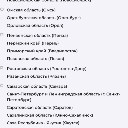
Новосибирская область
(Новосибирск)
О
Омская область
(Омск)
Оренбургская область
(Оренбург)
Орловская область
(Орёл)
П
Пензенская область
(Пенза)
Пермский край
(Пермь)
Приморский край
(Владивосток)
Псковская область
(Псков)
Р
Ростовская область
(Ростов-на-Дону)
Рязанская область
(Рязань)
С
Самарская область
(Самара)
Санкт-Петербург и Ленинградская область
(г. Санкт-
Петербург)
Саратовская область
(Саратов)
Сахалинская область
(Южно-Сахалинск)
Саха Республика - Якутия
(Якутск)