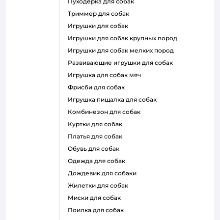
пуходерка для собак
триммер для собак
игрушки для собак
игрушки для собак крупных пород
игрушки для собак мелких пород
развивающие игрушки для собак
игрушка для собак мяч
фрисби для собак
игрушка пищалка для собак
комбинезон для собак
куртки для собак
платья для собак
обувь для собак
одежда для собак
дождевик для собаки
жилетки для собак
миски для собак
поилка для собак