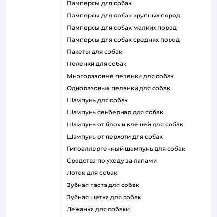
памперсы для собак
памперсы для собак крупных пород
памперсы для собак мелких пород
памперсы для собак средних пород
пакеты для собак
пеленки для собак
многоразовые пеленки для собак
одноразовые пеленки для собак
шампунь для собак
шампунь сенбернар для собак
шампунь от блох и клещей для собак
шампунь от перхоти для собак
гипоаллергенный шампунь для собак
средства по уходу за лапами
лоток для собак
зубная паста для собак
зубная щетка для собак
лежанка для собаки