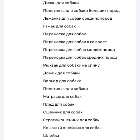
диван для собаки
подстилка для собаки больших пород
лежанка для собак средних пород
гамак для собак
переноска для собак
переноска для собак в самолет
переноска для собак мелких пород
переноска для собак средних пород
рюкзак для собаки на спину
домик для собаки
вольер для собаки
подстилка для собаки
матрасы для собак
плед для собак
ошейник для собак
строгий ошейник для собак
кожаный ошейник для собак
шлейка