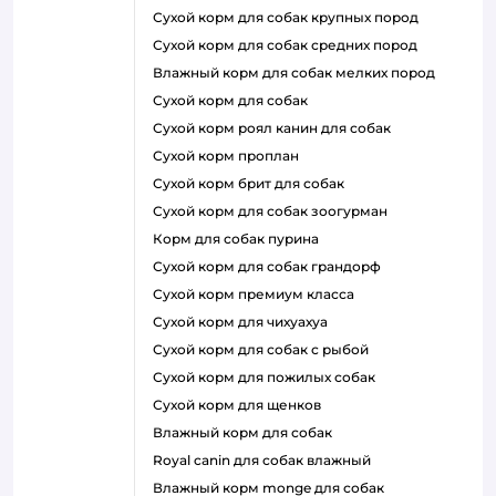
сухой корм для собак крупных пород
сухой корм для собак средних пород
влажный корм для собак мелких пород
сухой корм для собак
сухой корм роял канин для собак
сухой корм проплан
сухой корм брит для собак
сухой корм для собак зоогурман
корм для собак пурина
сухой корм для собак грандорф
сухой корм премиум класса
сухой корм для чихуахуа
сухой корм для собак с рыбой
сухой корм для пожилых собак
сухой корм для щенков
влажный корм для собак
royal canin для собак влажный
влажный корм monge для собак