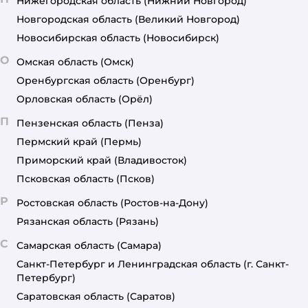
Нижегородская область
(Нижний Новгород)
Новгородская область
(Великий Новгород)
Новосибирская область
(Новосибирск)
О
Омская область
(Омск)
Оренбургская область
(Оренбург)
Орловская область
(Орёл)
П
Пензенская область
(Пенза)
Пермский край
(Пермь)
Приморский край
(Владивосток)
Псковская область
(Псков)
Р
Ростовская область
(Ростов-на-Дону)
Рязанская область
(Рязань)
С
Самарская область
(Самара)
Санкт-Петербург и Ленинградская область
(г. Санкт-
Петербург)
Саратовская область
(Саратов)