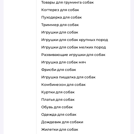
товары для груминга собак
когтерез для собак
пуходерка для собак
триммер для собак
игрушки для собак
игрушки для собак крупных пород
игрушки для собак мелких пород
развивающие игрушки для собак
игрушка для собак мяч
фрисби для собак
игрушка пищалка для собак
комбинезон для собак
куртки для собак
платья для собак
обувь для собак
одежда для собак
дождевик для собаки
жилетки для собак