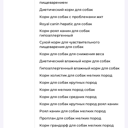
пищеварением
диетический корм для собак
корм для собак с проблемами жкт
royal canin hepatic для собак
корм роял канин для собак
гипоаллергенный
сухой корм для чувствительного
пищеварения для собак
корм для собак для снижения веса
диетический влажный корм для собак
гипоаллергенный влажный корм для собак
корм холистик для собак мелких пород
корм для собак крупных пород
корм для мелких пород собак
корм для собак средних пород
корм для собак крупных пород роял канин
роял канин для собак мелких пород
проплан для собак мелких пород
корм грандорф для собак мелких пород