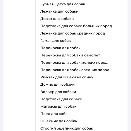
зубная щетка для собак
лежанка для собаки
диван для собаки
подстилка для собаки больших пород
лежанка для собак средних пород
гамак для собак
переноска для собак
переноска для собак в самолет
переноска для собак мелких пород
переноска для собак средних пород
рюкзак для собаки на спину
домик для собаки
вольер для собаки
подстилка для собаки
матрасы для собак
плед для собак
ошейник для собак
строгий ошейник для собак