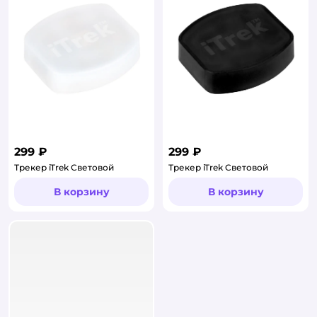
299 ₽
299 ₽
Трекер iTrek Световой
Трекер iTrek Световой
В корзину
В корзину