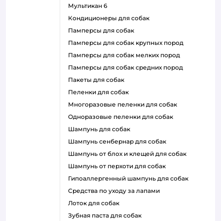
мультикан 6
кондиционеры для собак
памперсы для собак
памперсы для собак крупных пород
памперсы для собак мелких пород
памперсы для собак средних пород
пакеты для собак
пеленки для собак
многоразовые пеленки для собак
одноразовые пеленки для собак
шампунь для собак
шампунь сенбернар для собак
шампунь от блох и клещей для собак
шампунь от перхоти для собак
гипоаллергенный шампунь для собак
средства по уходу за лапами
лоток для собак
зубная паста для собак