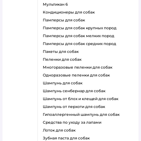
мультикан 6
кондиционеры для собак
памперсы для собак
памперсы для собак крупных пород
памперсы для собак мелких пород
памперсы для собак средних пород
пакеты для собак
пеленки для собак
многоразовые пеленки для собак
одноразовые пеленки для собак
шампунь для собак
шампунь сенбернар для собак
шампунь от блох и клещей для собак
шампунь от перхоти для собак
гипоаллергенный шампунь для собак
средства по уходу за лапами
лоток для собак
зубная паста для собак