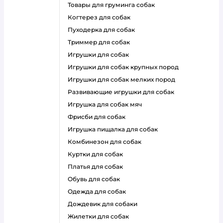
товары для груминга собак
когтерез для собак
пуходерка для собак
триммер для собак
игрушки для собак
игрушки для собак крупных пород
игрушки для собак мелких пород
развивающие игрушки для собак
игрушка для собак мяч
фрисби для собак
игрушка пищалка для собак
комбинезон для собак
куртки для собак
платья для собак
обувь для собак
одежда для собак
дождевик для собаки
жилетки для собак