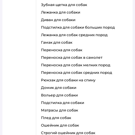
зубная щетка для собак
лежанка для собаки
диван для собаки
подстилка для собаки больших пород
лежанка для собак средних пород
гамак для собак
переноска для собак
переноска для собак в самолет
переноска для собак мелких пород
переноска для собак средних пород
рюкзак для собаки на спину
домик для собаки
вольер для собаки
подстилка для собаки
матрасы для собак
плед для собак
ошейник для собак
строгий ошейник для собак