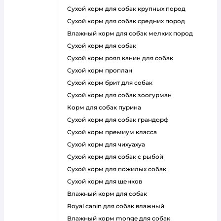
сухой корм для собак крупных пород
сухой корм для собак средних пород
влажный корм для собак мелких пород
сухой корм для собак
сухой корм роял канин для собак
сухой корм проплан
сухой корм брит для собак
сухой корм для собак зоогурман
корм для собак пурина
сухой корм для собак грандорф
сухой корм премиум класса
сухой корм для чихуахуа
сухой корм для собак с рыбой
сухой корм для пожилых собак
сухой корм для щенков
влажный корм для собак
royal canin для собак влажный
влажный корм monge для собак