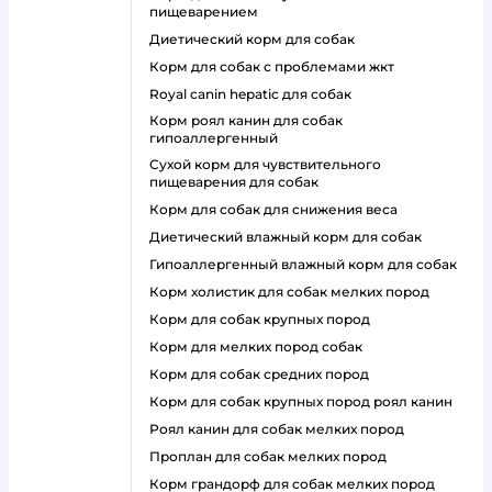
пищеварением
диетический корм для собак
корм для собак с проблемами жкт
royal canin hepatic для собак
корм роял канин для собак
гипоаллергенный
сухой корм для чувствительного
пищеварения для собак
корм для собак для снижения веса
диетический влажный корм для собак
гипоаллергенный влажный корм для собак
корм холистик для собак мелких пород
корм для собак крупных пород
корм для мелких пород собак
корм для собак средних пород
корм для собак крупных пород роял канин
роял канин для собак мелких пород
проплан для собак мелких пород
корм грандорф для собак мелких пород