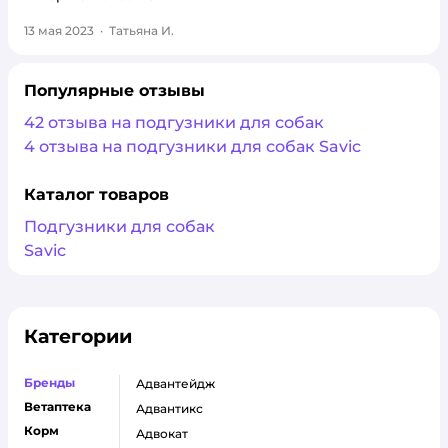
13 мая 2023
·
Татьяна И.
Популярные отзывы
42 отзыва на подгузники для собак
4 отзыва на подгузники для собак Savic
Каталог товаров
Подгузники для собак
Savic
Категории
Бренды
адвантейдж
Ветаптека
адвантикс
Корм
адвокат