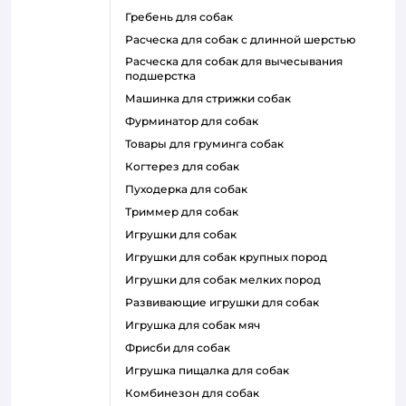
гребень для собак
расческа для собак с длинной шерстью
расческа для собак для вычесывания
подшерстка
машинка для стрижки собак
фурминатор для собак
товары для груминга собак
когтерез для собак
пуходерка для собак
триммер для собак
игрушки для собак
игрушки для собак крупных пород
игрушки для собак мелких пород
развивающие игрушки для собак
игрушка для собак мяч
фрисби для собак
игрушка пищалка для собак
комбинезон для собак