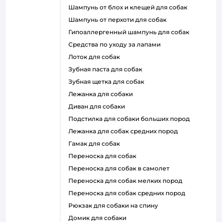
шампунь от блох и клещей для собак
шампунь от перхоти для собак
гипоаллергенный шампунь для собак
средства по уходу за лапами
лоток для собак
зубная паста для собак
зубная щетка для собак
лежанка для собаки
диван для собаки
подстилка для собаки больших пород
лежанка для собак средних пород
гамак для собак
переноска для собак
переноска для собак в самолет
переноска для собак мелких пород
переноска для собак средних пород
рюкзак для собаки на спину
домик для собаки