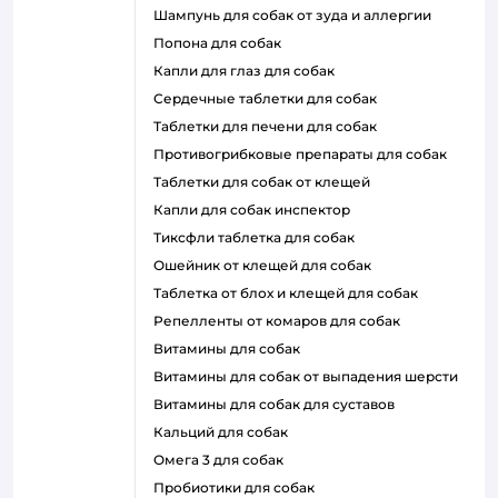
шампунь для собак от зуда и аллергии
попона для собак
капли для глаз для собак
сердечные таблетки для собак
таблетки для печени для собак
противогрибковые препараты для собак
таблетки для собак от клещей
капли для собак инспектор
тиксфли таблетка для собак
ошейник от клещей для собак
таблетка от блох и клещей для собак
репелленты от комаров для собак
витамины для собак
витамины для собак от выпадения шерсти
витамины для собак для суставов
кальций для собак
омега 3 для собак
пробиотики для собак