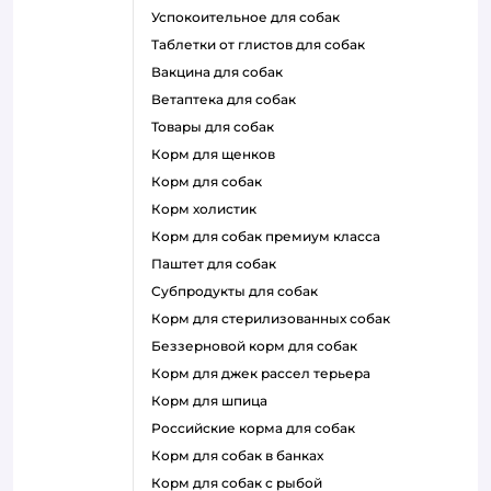
успокоительное для собак
таблетки от глистов для собак
вакцина для собак
ветаптека для собак
товары для собак
корм для щенков
корм для собак
корм холистик
корм для собак премиум класса
паштет для собак
субпродукты для собак
корм для стерилизованных собак
беззерновой корм для собак
корм для джек рассел терьера
корм для шпица
российские корма для собак
корм для собак в банках
корм для собак с рыбой