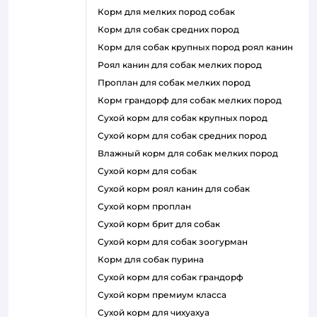
корм для мелких пород собак
корм для собак средних пород
корм для собак крупных пород роял канин
роял канин для собак мелких пород
проплан для собак мелких пород
корм грандорф для собак мелких пород
сухой корм для собак крупных пород
сухой корм для собак средних пород
влажный корм для собак мелких пород
сухой корм для собак
сухой корм роял канин для собак
сухой корм проплан
сухой корм брит для собак
сухой корм для собак зоогурман
корм для собак пурина
сухой корм для собак грандорф
сухой корм премиум класса
сухой корм для чихуахуа