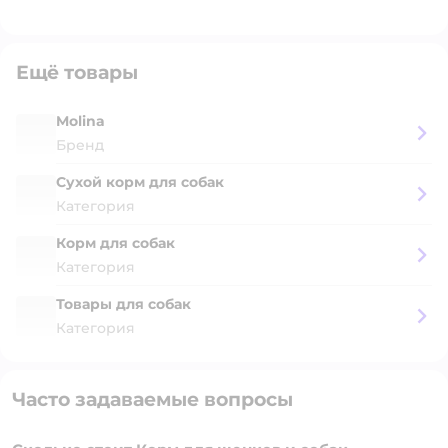
Ещё товары
Molina
Бренд
Сухой корм для собак
Категория
Корм для собак
Категория
Товары для собак
Категория
Часто задаваемые вопросы