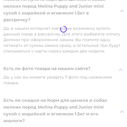
мелких пород Molina Puppy and Junior mini
сухой с индейкой и ягненком 1.5кг в
рассрочку?
Да, в нашем интернет-магазине возможно купить
данный товар в рассрочку. Для этого выберите оплату
Долями при оформлении заказа. Вы платите одну
четверть от суммы заказа сразу, а остальные три будут
списываться с карты через каждые две недели.
Есть ли фото товара на нашем сайте?
Да, у нас вы можете увидеть 7 фото под названием
товара.
Есть ли скидки на Корм для щенков и собак
мелких пород Molina Puppy and Junior mini
сухой с индейкой и ягненком 1.5кг и его
аналоги?