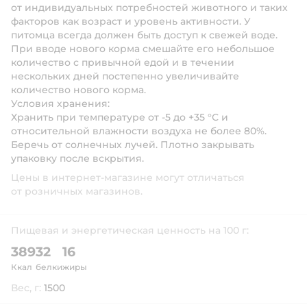
от индивидуальных потребностей животного и таких
факторов как возраст и уровень активности. У
питомца всегда должен быть доступ к свежей воде.
При вводе нового корма смешайте его небольшое
количество с привычной едой и в течении
нескольких дней постепенно увеличивайте
количество нового корма.
Условия хранения:
Хранить при температуре от -5 до +35 °С и
относительной влажности воздуха не более 80%.
Беречь от солнечных лучей. Плотно закрывать
упаковку после вскрытия.
Цены в интернет-магазине могут отличаться
от розничных магазинов.
Пищевая и энергетическая ценность на 100 г:
389
32
16
Ккал
белки
жиры
Вес, г:
1500