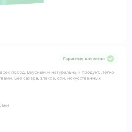
Гарантия качества
Гарантия качества
всех пород. Вкусный и натуральный продукт. Легко
ами. Без сахара, злаков, сои, искусственных
баки