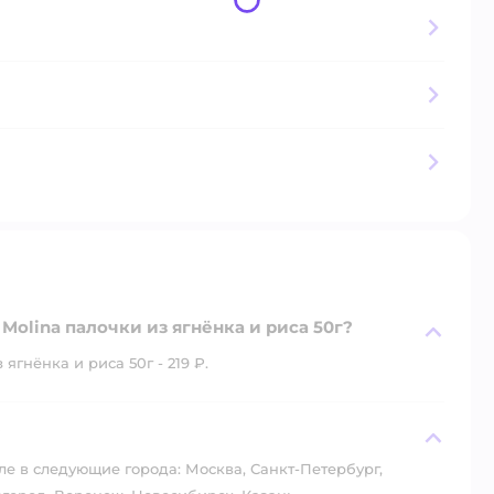
Molina палочки из ягнёнка и риса 50г?
ягнёнка и риса 50г - 219 ₽.
?
ле в следующие города: Москва, Санкт-Петербург,