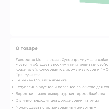
О товаре
Лакомство Molina класса Суперпремиум для собак 
жуется и обладает высокими питательными свойств
красителей, консервантов, ароматизаторов и ГМО
Преимущества:
Не менее 65% мяса ягненка
Безупречно вкусное и полезное лакомство для со
Бережная низкотемпературная термообработка
Отлично подходит для дрессировки питомца
Можно давать стерилизованным животным