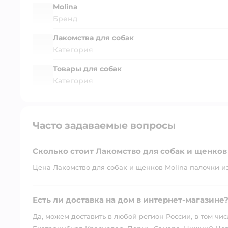
Molina
Бренд
Лакомства для собак
Категория
Товары для собак
Категория
Часто задаваемые вопросы
Сколько стоит Лакомство для собак и щенков 
Цена Лакомство для собак и щенков Molina палочки из 
Есть ли доставка на дом в интернет-магазине
Да, можем доставить в любой регион России, в том чис