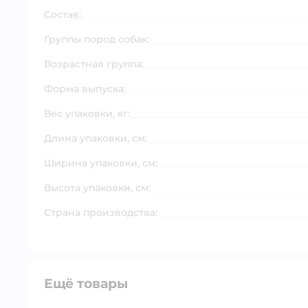
Состав:
Группы пород собак:
Возрастная группа:
Форма выпуска:
Вес упаковки, кг:
Длина упаковки, см:
Ширина упаковки, см:
Высота упаковки, см:
Страна производства:
Ещё товары