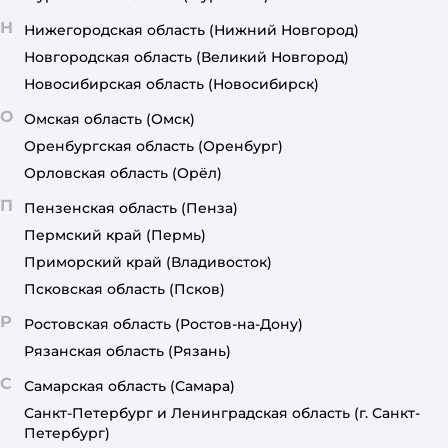
Н
Нижегородская область
(Нижний Новгород)
Новгородская область
(Великий Новгород)
Новосибирская область
(Новосибирск)
О
Омская область
(Омск)
Оренбургская область
(Оренбург)
Орловская область
(Орёл)
П
Пензенская область
(Пенза)
Пермский край
(Пермь)
Приморский край
(Владивосток)
Псковская область
(Псков)
Р
Ростовская область
(Ростов-на-Дону)
Рязанская область
(Рязань)
С
Самарская область
(Самара)
Санкт-Петербург и Ленинградская область
(г. Санкт-
Петербург)