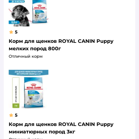
5
Корм для щенков ROYAL CANIN Puppy
мелких пород 800г
Отличный корм
5
Корм для щенков ROYAL CANIN Puppy
миниатюрных пород 3кг