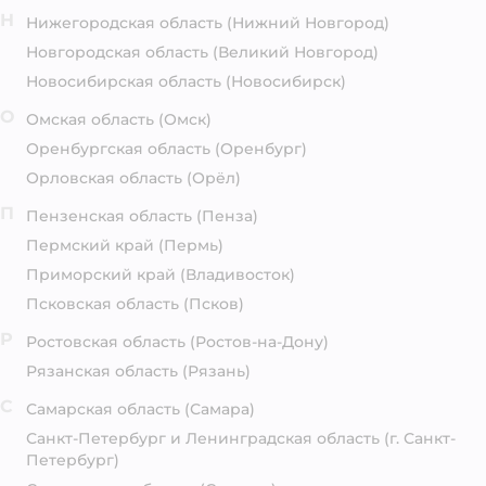
Н
Нижегородская область
(Нижний Новгород)
Новгородская область
(Великий Новгород)
Новосибирская область
(Новосибирск)
О
Омская область
(Омск)
Оренбургская область
(Оренбург)
Орловская область
(Орёл)
П
Пензенская область
(Пенза)
Пермский край
(Пермь)
Приморский край
(Владивосток)
Псковская область
(Псков)
Р
Ростовская область
(Ростов-на-Дону)
Рязанская область
(Рязань)
С
Самарская область
(Самара)
Санкт-Петербург и Ленинградская область
(г. Санкт-
Петербург)