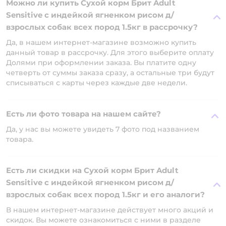
Можно ли купить Сухой корм Брит Adult
Sensitive с индейкой ягненком рисом д/
взрослых собак всех пород 1.5кг в рассрочку?
Да, в нашем интернет-магазине возможно купить
данный товар в рассрочку. Для этого выберите оплату
Долями при оформлении заказа. Вы платите одну
четверть от суммы заказа сразу, а остальные три будут
списываться с карты через каждые две недели.
Есть ли фото товара на нашем сайте?
Да, у нас вы можете увидеть 7 фото под названием
товара.
Есть ли скидки на Сухой корм Брит Adult
Sensitive с индейкой ягненком рисом д/
взрослых собак всех пород 1.5кг и его аналоги?
В нашем интернет-магазине действует много акций и
скидок. Вы можете ознакомиться с ними в разделе