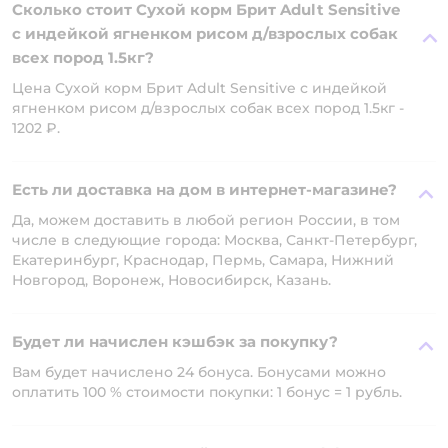
Сколько стоит Сухой корм Брит Adult Sensitive
с индейкой ягненком рисом д/взрослых собак
всех пород 1.5кг?
Цена Сухой корм Брит Adult Sensitive с индейкой
ягненком рисом д/взрослых собак всех пород 1.5кг -
1202 ₽.
Есть ли доставка на дом в интернет-магазине?
Да, можем доставить в любой регион России, в том
числе в следующие города: Москва, Санкт-Петербург,
Екатеринбург, Краснодар, Пермь, Самара, Нижний
Новгород, Воронеж, Новосибирск, Казань.
Будет ли начислен кэшбэк за покупку?
Вам будет начислено 24 бонуса. Бонусами можно
оплатить 100 % стоимости покупки: 1 бонус = 1 рубль.