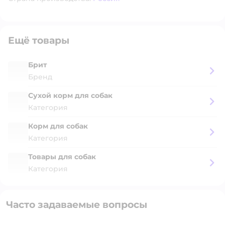
Ещё товары
Брит
Бренд
Сухой корм для собак
Категория
Корм для собак
Категория
Товары для собак
Категория
Часто задаваемые вопросы