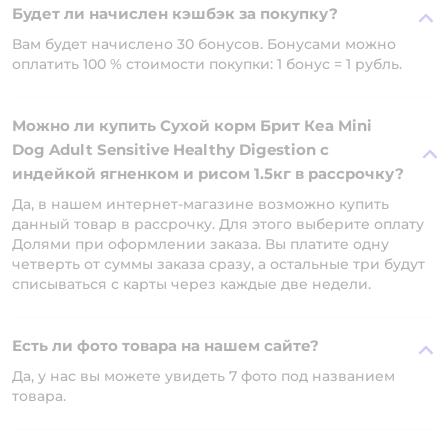
Будет ли начислен кэшбэк за покупку?
Вам будет начислено 30 бонусов. Бонусами можно
оплатить 100 % стоимости покупки: 1 бонус = 1 рубль.
Можно ли купить Сухой корм Брит Кеа Mini
Dog Adult Sensitive Healthy Digestion с
индейкой ягненком и рисом 1.5кг в рассрочку?
Да, в нашем интернет-магазине возможно купить
данный товар в рассрочку. Для этого выберите оплату
Долями при оформлении заказа. Вы платите одну
четверть от суммы заказа сразу, а остальные три будут
списываться с карты через каждые две недели.
Есть ли фото товара на нашем сайте?
Да, у нас вы можете увидеть 7 фото под названием
товара.