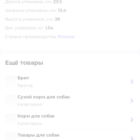
Длина упаковки, см:
20.5
Ширина упаковки, см:
10.4
Высота упаковки, см:
38
Вес упаковки, кг:
1.54
Страна производства:
Россия
Ещё товары
Брит
Бренд
Сухой корм для собак
Категория
Корм для собак
Категория
Товары для собак