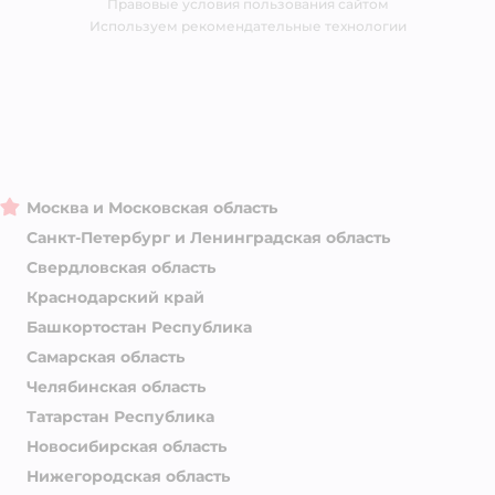
Правовые условия пользования сайтом
Магазины сети
Используем рекомендательные технологии
Москва и Московская область
Санкт-Петербург и Ленинградская область
Свердловская область
Краснодарский край
Башкортостан Республика
Самарская область
Челябинская область
Татарстан Республика
Новосибирская область
Нижегородская область