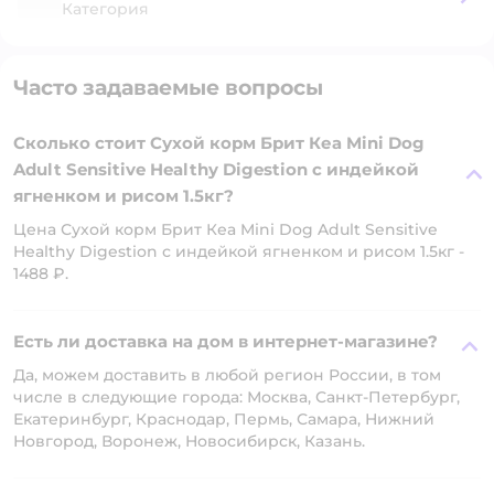
Категория
Часто задаваемые вопросы
Сколько стоит Сухой корм Брит Кеа Mini Dog
Adult Sensitive Healthy Digestion с индейкой
ягненком и рисом 1.5кг?
Цена Сухой корм Брит Кеа Mini Dog Adult Sensitive
Healthy Digestion с индейкой ягненком и рисом 1.5кг -
1488 ₽.
Есть ли доставка на дом в интернет-магазине?
Да, можем доставить в любой регион России, в том
числе в следующие города: Москва, Санкт-Петербург,
Екатеринбург, Краснодар, Пермь, Самара, Нижний
Новгород, Воронеж, Новосибирск, Казань.