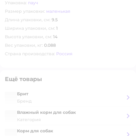
Упаковка:
пауч
Размер упаковки:
маленькая
Длина упаковки, см:
9.5
Ширина упаковки, см:
1
Высота упаковки, см:
14
Вес упаковки, кг:
0.088
Страна производства:
Россия
Ещё товары
Брит
Бренд
Влажный корм для собак
Категория
Корм для собак