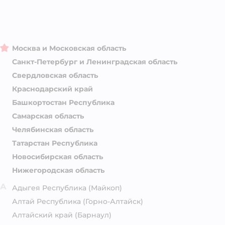
Москва и Московская область
Санкт-Петербург и Ленинградская область
Свердловская область
Краснодарский край
Башкортостан Республика
Самарская область
Челябинская область
Татарстан Республика
Новосибирская область
Нижегородская область
А
Адыгея Республика
(Майкоп)
Алтай Республика
(Горно-Алтайск)
Алтайский край
(Барнаул)