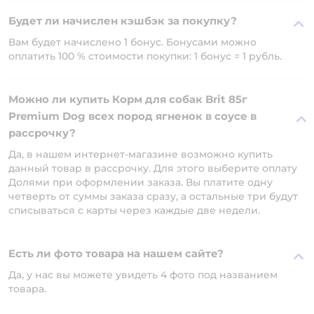
Будет ли начислен кэшбэк за покупку?
Вам будет начислено 1 бонус. Бонусами можно
оплатить 100 % стоимости покупки: 1 бонус = 1 рубль.
Можно ли купить Корм для собак Brit 85г
Premium Dog всех пород ягненок в соусе в
рассрочку?
Да, в нашем интернет-магазине возможно купить
данный товар в рассрочку. Для этого выберите оплату
Долями при оформлении заказа. Вы платите одну
четверть от суммы заказа сразу, а остальные три будут
списываться с карты через каждые две недели.
Есть ли фото товара на нашем сайте?
Да, у нас вы можете увидеть 4 фото под названием
товара.