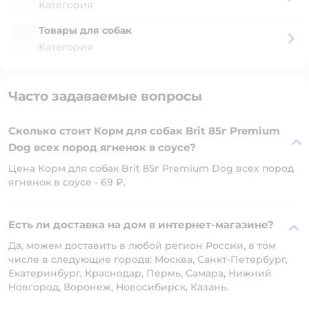
Категория
Товары для собак
Категория
Часто задаваемые вопросы
Сколько стоит Корм для собак Brit 85г Premium
Dog всех пород ягненок в соусе?
Цена Корм для собак Brit 85г Premium Dog всех пород
ягненок в соусе - 69 ₽.
Есть ли доставка на дом в интернет-магазине?
Да, можем доставить в любой регион России, в том
числе в следующие города: Москва, Санкт-Петербург,
Екатеринбург, Краснодар, Пермь, Самара, Нижний
Новгород, Воронеж, Новосибирск, Казань.