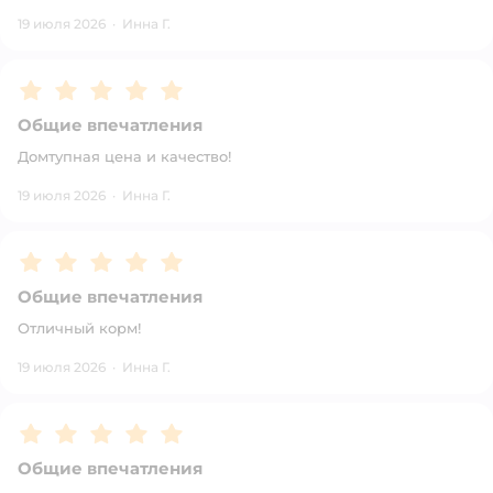
19 июля 2026
·
Инна Г.
Рейтинг:
5
Общие впечатления
Домтупная цена и качество!
19 июля 2026
·
Инна Г.
Рейтинг:
5
Общие впечатления
Отличный корм!
19 июля 2026
·
Инна Г.
Рейтинг:
5
Общие впечатления