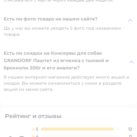
списываться с карты через каждые две недели.
Есть ли фото товара на нашем сайте?
Да, у нас вы можете увидеть 5 фото под названием
товара.
Есть ли скидки на Консервы для собак
GRANDORF Паштет из ягненка с тыквой и
брокколи 200г и его аналоги?
В нашем интернет-магазине действует много акций и
скидок. Вы можете ознакомиться с ними в разделе
акций из меню сайта.
Рейтинг и отзывы
5
12
4
0