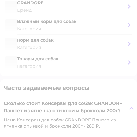
GRANDORF
Бренд
Влажный корм для собак
Категория
Корм для собак
Категория
Товары для собак
Категория
Часто задаваемые вопросы
Сколько стоит Консервы для собак GRANDORF
Паштет из ягненка с тыквой и брокколи 200г?
Цена Консервы для собак GRANDORF Паштет из
ягненка с тыквой и брокколи 200г - 289 ₽.