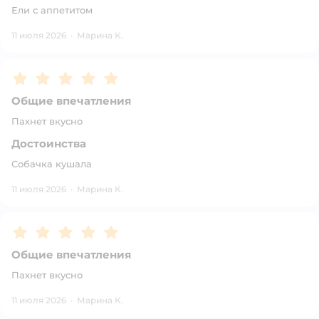
Ели с аппетитом
11 июля 2026
·
Марина К.
Рейтинг:
5
Общие впечатления
Пахнет вкусно
Достоинства
Собачка кушала
11 июля 2026
·
Марина К.
Рейтинг:
5
Общие впечатления
Пахнет вкусно
11 июля 2026
·
Марина К.