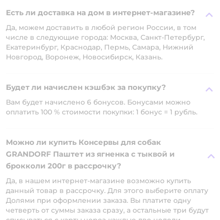
Есть ли доставка на дом в интернет-магазине?
Да, можем доставить в любой регион России, в том
числе в следующие города: Москва, Санкт-Петербург,
Екатеринбург, Краснодар, Пермь, Самара, Нижний
Новгород, Воронеж, Новосибирск, Казань.
Будет ли начислен кэшбэк за покупку?
Вам будет начислено 6 бонусов. Бонусами можно
оплатить 100 % стоимости покупки: 1 бонус = 1 рубль.
Можно ли купить Консервы для собак
GRANDORF Паштет из ягненка с тыквой и
брокколи 200г в рассрочку?
Да, в нашем интернет-магазине возможно купить
данный товар в рассрочку. Для этого выберите оплату
Долями при оформлении заказа. Вы платите одну
четверть от суммы заказа сразу, а остальные три будут