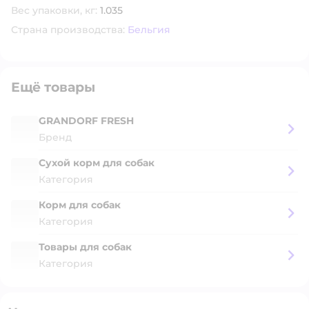
Вес упаковки, кг:
1.035
Страна производства:
Бельгия
Ещё товары
GRANDORF FRESH
Бренд
Сухой корм для собак
Категория
Корм для собак
Категория
Товары для собак
Категория