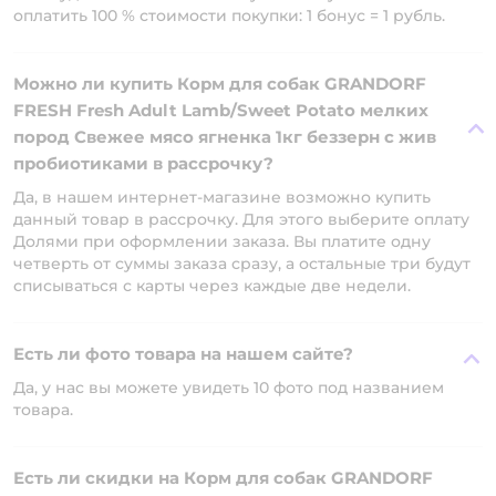
оплатить 100 % стоимости покупки: 1 бонус = 1 рубль.
Можно ли купить Корм для собак GRANDORF
FRESH Fresh Adult Lamb/Sweet Potato мелких
пород Свежее мясо ягненка 1кг беззерн с жив
пробиотиками в рассрочку?
Да, в нашем интернет-магазине возможно купить
данный товар в рассрочку. Для этого выберите оплату
Долями при оформлении заказа. Вы платите одну
четверть от суммы заказа сразу, а остальные три будут
списываться с карты через каждые две недели.
Есть ли фото товара на нашем сайте?
Да, у нас вы можете увидеть 10 фото под названием
товара.
Есть ли скидки на Корм для собак GRANDORF