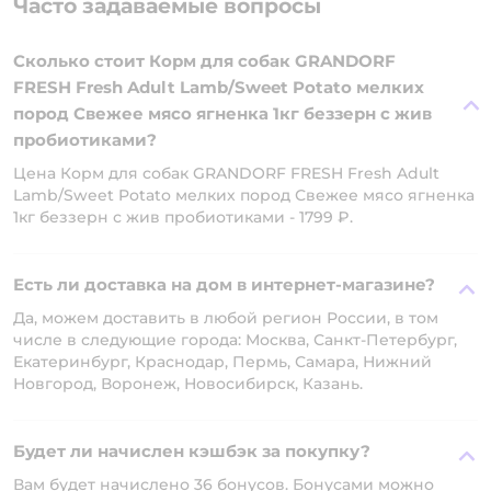
Часто задаваемые вопросы
Сколько стоит Корм для собак GRANDORF
FRESH Fresh Adult Lamb/Sweet Potato мелких
пород Свежее мясо ягненка 1кг беззерн с жив
пробиотиками?
Цена Корм для собак GRANDORF FRESH Fresh Adult
Lamb/Sweet Potato мелких пород Свежее мясо ягненка
1кг беззерн с жив пробиотиками - 1799 ₽.
Есть ли доставка на дом в интернет-магазине?
Да, можем доставить в любой регион России, в том
числе в следующие города: Москва, Санкт-Петербург,
Екатеринбург, Краснодар, Пермь, Самара, Нижний
Новгород, Воронеж, Новосибирск, Казань.
Будет ли начислен кэшбэк за покупку?
Вам будет начислено 36 бонусов. Бонусами можно