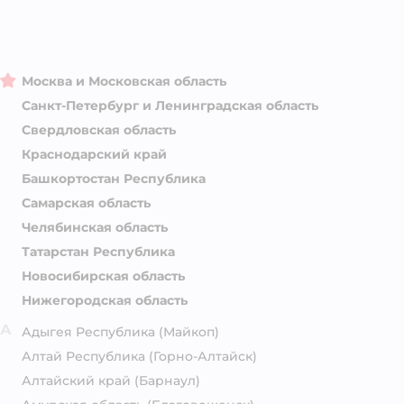
Москва и Московская область
Санкт-Петербург и Ленинградская область
Свердловская область
Краснодарский край
Башкортостан Республика
Самарская область
Челябинская область
Татарстан Республика
Новосибирская область
Нижегородская область
А
Адыгея Республика
(Майкоп)
Алтай Республика
(Горно-Алтайск)
Алтайский край
(Барнаул)