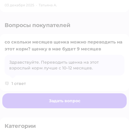
03 декабря 2025
·
Татьяна А.
Вопросы покупателей
со скольки месяцев щенка можно переводить на
этот корм? щенку в мае будет 9 месяцев
Здравствуйте. Переводить щенка на этот
Открыть вопрос
взрослый корм лучше с 10–12 месяцев.
1 ответ
Задать вопрос
Категории