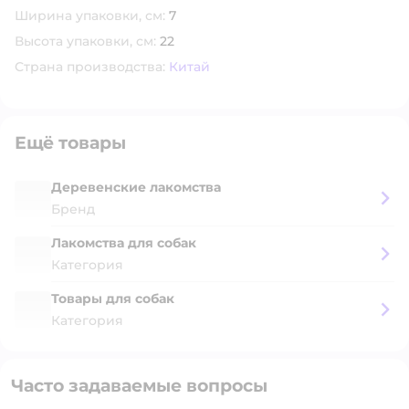
Ширина упаковки, см:
7
Высота упаковки, см:
22
Страна производства:
Китай
Ещё товары
Деревенские лакомства
Бренд
Лакомства для собак
Категория
Товары для собак
Категория
Часто задаваемые вопросы