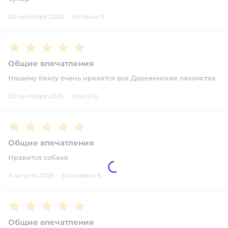
20 сентября 2025
·
Наталья Л.
Рейтинг:
5
Общие впечатления
Нашему Кексу очень нравятся все Деревенские лакомства
02 сентября 2025
·
Ольга О.
Рейтинг:
5
Общие впечатления
Нравится собаке
11 августа 2025
·
Елизавета Б.
Рейтинг:
5
Общие впечатления