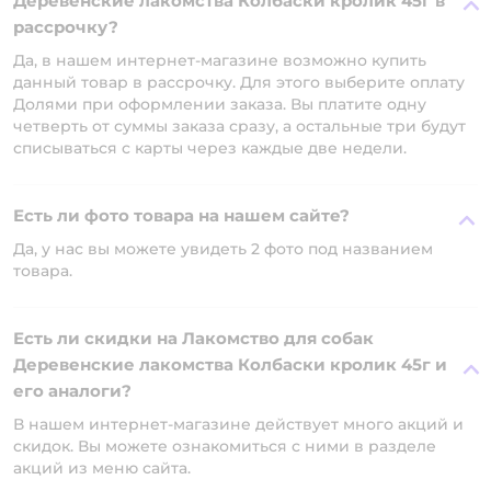
Деревенские лакомства Колбаски кролик 45г в
рассрочку?
Да, в нашем интернет-магазине возможно купить
данный товар в рассрочку. Для этого выберите оплату
Долями при оформлении заказа. Вы платите одну
четверть от суммы заказа сразу, а остальные три будут
списываться с карты через каждые две недели.
Есть ли фото товара на нашем сайте?
Да, у нас вы можете увидеть 2 фото под названием
товара.
Есть ли скидки на Лакомство для собак
Деревенские лакомства Колбаски кролик 45г и
его аналоги?
В нашем интернет-магазине действует много акций и
скидок. Вы можете ознакомиться с ними в разделе
акций из меню сайта.