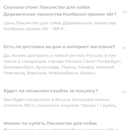
Сколько стоит Лакомство для собак
Деревенские лакомства Колбаски кролик 45г?
Цена Лакомство для собак Деревенские лакомства
Колбаски кролик 45г - 189 ₽.
Есть ли доставка на дом в интернет-магазине?
Да, можем доставить в любой регион России, в том
числе в следующие города: Москва, Санкт-Петербург,
Екатеринбург, Краснодар, Пермь, Самара, Нижний
Новгород, Воронеж, Новосибирск, Казань.
Будет ли начислен кэшбэк за покупку?
Вам будет начислено 4 бонуса. Бонусами можно
оплатить 100 % стоимости покупки: 1 бонус = 1 рубль.
Можно ли купить Лакомство для собак