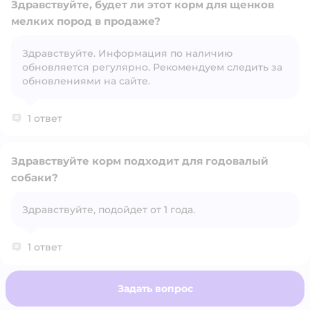
Здравствуйте, будет ли этот корм для щенков
мелких пород в продаже?
Здравствуйте. Информация по наличию
Открыть вопрос
обновляется регулярно. Рекомендуем следить за
обновлениями на сайте.
1 ответ
Здравствуйте корм подходит для годовалый
собаки?
Открыть вопрос
Здравствуйте, подойдет от 1 года.
1 ответ
Задать вопрос