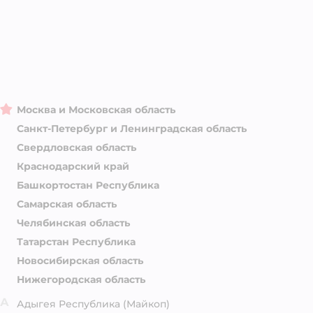
Москва и Московская область
Санкт-Петербург и Ленинградская область
Свердловская область
Краснодарский край
Башкортостан Республика
Самарская область
Челябинская область
Татарстан Республика
Новосибирская область
Нижегородская область
А
Адыгея Республика
(Майкоп)