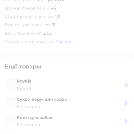
Длина упаковки, см:
45
Ширина упаковки, см:
22
Высота упаковки, см:
11
Вес упаковки, кг:
2.05
Страна производства:
Россия
Ещё товары
Roybis
Бренд
Сухой корм для собак
Категория
Корм для собак
Категория