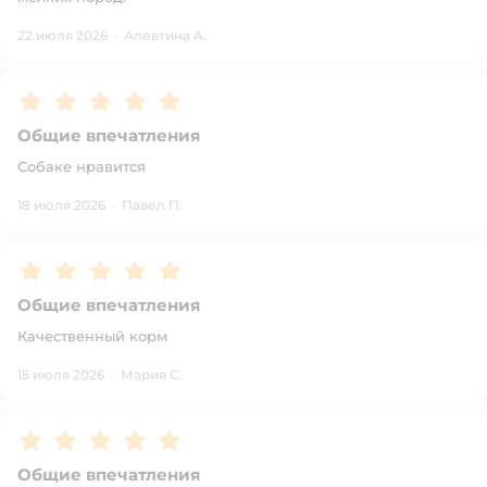
22 июля 2026
·
Алевтина A.
Рейтинг:
5
Общие впечатления
Собаке нравится
18 июля 2026
·
Павел П.
Рейтинг:
5
Общие впечатления
Качественный корм
15 июля 2026
·
Мария С.
Рейтинг:
5
Общие впечатления