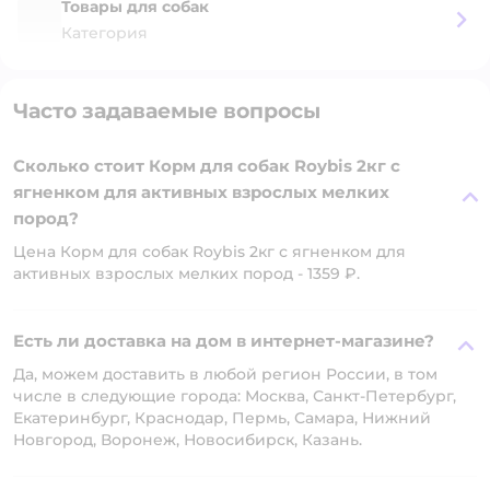
Товары для собак
Категория
Часто задаваемые вопросы
Сколько стоит Корм для собак Roybis 2кг с
ягненком для активных взрослых мелких
пород?
Цена Корм для собак Roybis 2кг с ягненком для
активных взрослых мелких пород - 1359 ₽.
Есть ли доставка на дом в интернет-магазине?
Да, можем доставить в любой регион России, в том
числе в следующие города: Москва, Санкт-Петербург,
Екатеринбург, Краснодар, Пермь, Самара, Нижний
Новгород, Воронеж, Новосибирск, Казань.