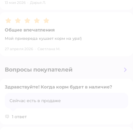
13 мая 2026
·
Дарья Л.
Рейтинг:
5
Общие впечатления
Мой привереда кушает корм на ура!)
27 апреля 2026
·
Светлана М.
Вопросы покупателей
Здравствуйте! Когда корм будет в наличие?
Сейчас есть в продаже
Открыть вопрос
1 ответ