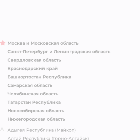
Москва и Московская область
Санкт-Петербург и Ленинградская область
Свердловская область
Краснодарский край
Башкортостан Республика
Самарская область
Челябинская область
Татарстан Республика
Новосибирская область
Нижегородская область
А
Адыгея Республика
(Майкоп)
Алтай Республика
(Горно-Алтайск)