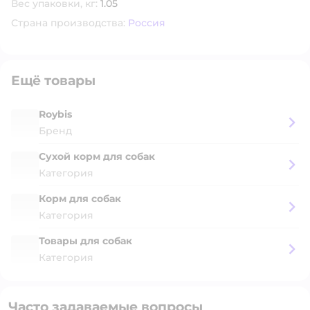
Вес упаковки, кг:
1.05
Страна производства:
Россия
Ещё товары
Roybis
Бренд
Сухой корм для собак
Категория
Корм для собак
Категория
Товары для собак
Категория
Часто задаваемые вопросы