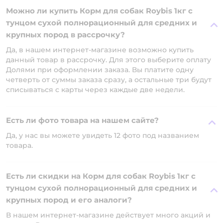
Можно ли купить Корм для собак Roybis 1кг с
тунцом сухой полнорационный для средних и
крупных пород в рассрочку?
Да, в нашем интернет-магазине возможно купить
данный товар в рассрочку. Для этого выберите оплату
Долями при оформлении заказа. Вы платите одну
четверть от суммы заказа сразу, а остальные три будут
списываться с карты через каждые две недели.
Есть ли фото товара на нашем сайте?
Да, у нас вы можете увидеть 12 фото под названием
товара.
Есть ли скидки на Корм для собак Roybis 1кг с
тунцом сухой полнорационный для средних и
крупных пород и его аналоги?
В нашем интернет-магазине действует много акций и