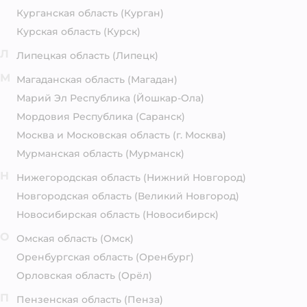
Курганская область
(Курган)
Курская область
(Курск)
Л
Липецкая область
(Липецк)
М
Магаданская область
(Магадан)
Марий Эл Республика
(Йошкар-Ола)
Мордовия Республика
(Саранск)
Москва и Московская область
(г. Москва)
Мурманская область
(Мурманск)
Н
Нижегородская область
(Нижний Новгород)
Новгородская область
(Великий Новгород)
Новосибирская область
(Новосибирск)
О
Омская область
(Омск)
Оренбургская область
(Оренбург)
Орловская область
(Орёл)
П
Пензенская область
(Пенза)