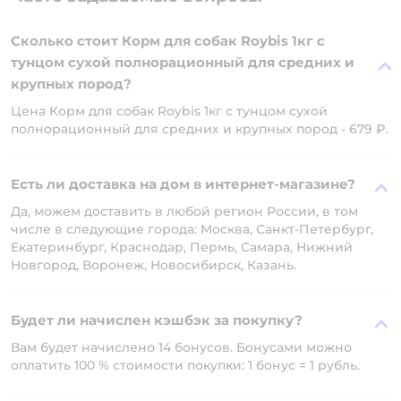
Сколько стоит Корм для собак Roybis 1кг с
тунцом сухой полнорационный для средних и
крупных пород?
Цена Корм для собак Roybis 1кг с тунцом сухой
полнорационный для средних и крупных пород - 679 ₽.
Есть ли доставка на дом в интернет-магазине?
Да, можем доставить в любой регион России, в том
числе в следующие города: Москва, Санкт-Петербург,
Екатеринбург, Краснодар, Пермь, Самара, Нижний
Новгород, Воронеж, Новосибирск, Казань.
Будет ли начислен кэшбэк за покупку?
Вам будет начислено 14 бонусов. Бонусами можно
оплатить 100 % стоимости покупки: 1 бонус = 1 рубль.