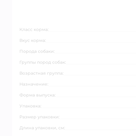
Класс корма:
Вкус корма:
Порода собаки:
Группы пород собак:
Возрастная группа:
Назначение:
Форма выпуска:
Упаковка:
Размер упаковки:
Длина упаковки, см: