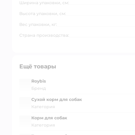
Ширина упаковки, см:
Высота упаковки, см:
Вес упаковки, кг:
Страна производства:
Ещё товары
Roybis
Бренд
Сухой корм для собак
Категория
Корм для собак
Категория