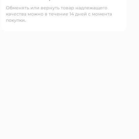
Обменять или вернуть товар надлежащего
качества можно в течение 14 дней с момента
покупки.