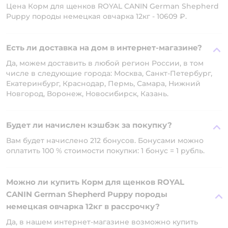
Цена Корм для щенков ROYAL CANIN German Shepherd
Puppy породы немецкая овчарка 12кг - 10609 ₽.
Есть ли доставка на дом в интернет-магазине?
Да, можем доставить в любой регион России, в том
числе в следующие города: Москва, Санкт-Петербург,
Екатеринбург, Краснодар, Пермь, Самара, Нижний
Новгород, Воронеж, Новосибирск, Казань.
Будет ли начислен кэшбэк за покупку?
Вам будет начислено 212 бонусов. Бонусами можно
оплатить 100 % стоимости покупки: 1 бонус = 1 рубль.
Можно ли купить Корм для щенков ROYAL
CANIN German Shepherd Puppy породы
немецкая овчарка 12кг в рассрочку?
Да, в нашем интернет-магазине возможно купить