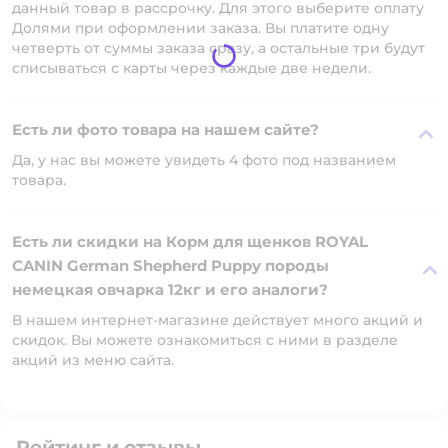
данный товар в рассрочку. Для этого выберите оплату
Долями при оформлении заказа. Вы платите одну
четверть от суммы заказа сразу, а остальные три будут
списываться с карты через каждые две недели.
Есть ли фото товара на нашем сайте?
Да, у нас вы можете увидеть 4 фото под названием
товара.
Есть ли скидки на Корм для щенков ROYAL
CANIN German Shepherd Puppy породы
немецкая овчарка 12кг и его аналоги?
В нашем интернет-магазине действует много акций и
скидок. Вы можете ознакомиться с ними в разделе
акций из меню сайта.
Рейтинг и отзывы