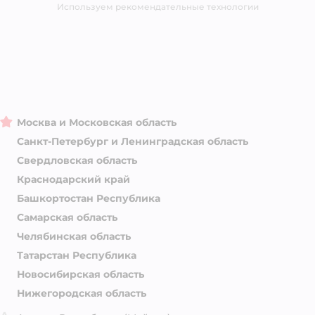
Магазины сети
Используем рекомендательные технологии
Москва и Московская область
Санкт-Петербург и Ленинградская область
Свердловская область
Краснодарский край
Башкортостан Республика
Самарская область
Челябинская область
Татарстан Республика
Новосибирская область
Нижегородская область