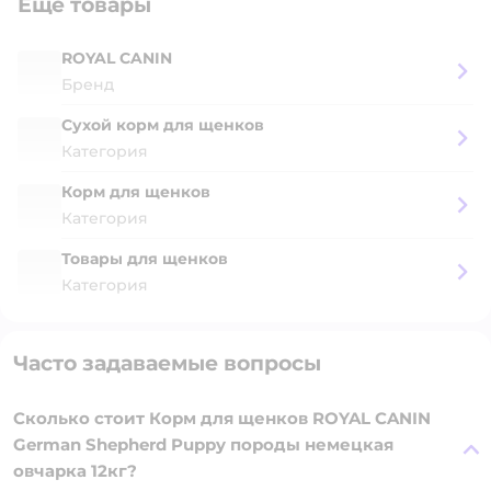
Ещё товары
ROYAL CANIN
Бренд
Сухой корм для щенков
Категория
Корм для щенков
Категория
Товары для щенков
Категория
Часто задаваемые вопросы
Сколько стоит Корм для щенков ROYAL CANIN
German Shepherd Puppy породы немецкая
овчарка 12кг?