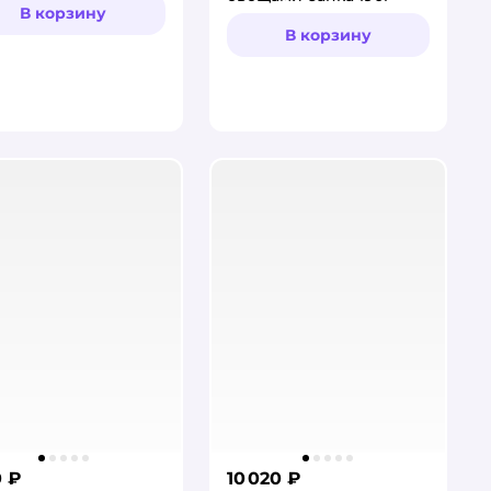
В корзину
В корзину
0 ₽
10 020 ₽