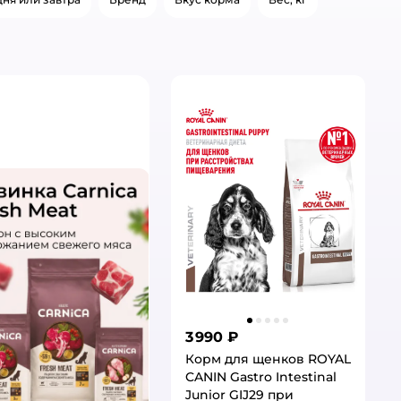
3 990 ₽
Корм для щенков ROYAL
CANIN Gastro Intestinal
Junior GIJ29 при