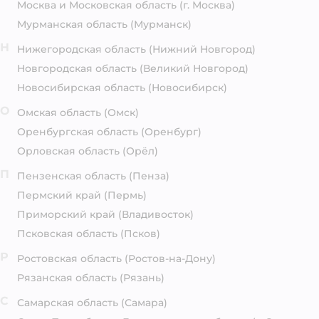
Москва и Московская область
(г. Москва)
Мурманская область
(Мурманск)
Н
Нижегородская область
(Нижний Новгород)
Новгородская область
(Великий Новгород)
Новосибирская область
(Новосибирск)
О
Омская область
(Омск)
Оренбургская область
(Оренбург)
Орловская область
(Орёл)
П
Пензенская область
(Пенза)
Пермский край
(Пермь)
Приморский край
(Владивосток)
Псковская область
(Псков)
Р
Ростовская область
(Ростов-на-Дону)
Рязанская область
(Рязань)
С
Самарская область
(Самара)