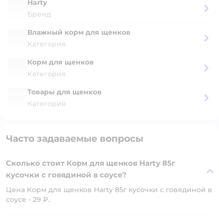
Harty
Бренд
Влажный корм для щенков
Категория
Корм для щенков
Категория
Товары для щенков
Категория
Часто задаваемые вопросы
Сколько стоит Корм для щенков Harty 85г
кусочки с говядиной в соусе?
Цена Корм для щенков Harty 85г кусочки с говядиной в
соусе - 29 ₽.