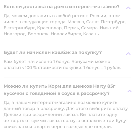
Есть ли доставка на дом в интернет-магазине?
Да, можем доставить в любой регион России, в том
числе в следующие города: Москва, Санкт-Петербург,
Екатеринбург, Краснодар, Пермь, Самара, Нижний
Новгород, Воронеж, Новосибирск, Казань.
Будет ли начислен кэшбэк за покупку?
Вам будет начислено 1 бонус. Бонусами можно
оплатить 100 % стоимости покупки: 1 бонус = 1 рубль.
Можно ли купить Корм для щенков Harty 85г
кусочки с говядиной в соусе в рассрочку?
Да, в нашем интернет-магазине возможно купить
данный товар в рассрочку. Для этого выберите оплату
Долями при оформлении заказа. Вы платите одну
четверть от суммы заказа сразу, а остальные три будут
списываться с карты через каждые две недели.