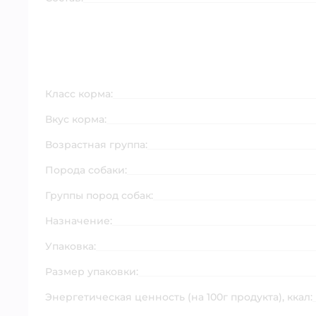
Класс корма:
Вкус корма:
Возрастная группа:
Порода собаки:
Группы пород собак:
Назначение:
Упаковка:
Размер упаковки:
Энергетическая ценность (на 100г продукта), ккал: