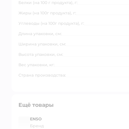
Белки (на 100 г продукта), г:
Жиры (на 100г продукта), г:
Углеводы (на 100г продукта), г:
Длина упаковки, см:
Ширина упаковки, см:
Высота упаковки, см:
Вес упаковки, кг:
Страна производства:
Ещё товары
ENSO
Бренд