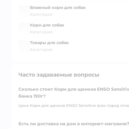
Влажный корм для собак
Категория
Корм для собак
Категория
Товары для собак
Категория
Часто задаваемые вопросы
Сколько стоит Корм для щенков ENSO Sensiti
банка 190г?
Цена Корм для щенков ENSO Sensitive всех пород ягнен
Есть ли доставка на дом в интернет-магазине