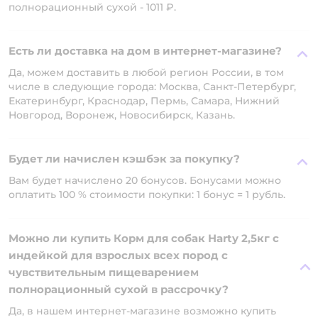
полнорационный сухой - 1011 ₽.
Есть ли доставка на дом в интернет-магазине?
Да, можем доставить в любой регион России, в том
числе в следующие города: Москва, Санкт-Петербург,
Екатеринбург, Краснодар, Пермь, Самара, Нижний
Новгород, Воронеж, Новосибирск, Казань.
Будет ли начислен кэшбэк за покупку?
Вам будет начислено 20 бонусов. Бонусами можно
оплатить 100 % стоимости покупки: 1 бонус = 1 рубль.
Можно ли купить Корм для собак Harty 2,5кг с
индейкой для взрослых всех пород с
чувствительным пищеварением
полнорационный сухой в рассрочку?
Да, в нашем интернет-магазине возможно купить