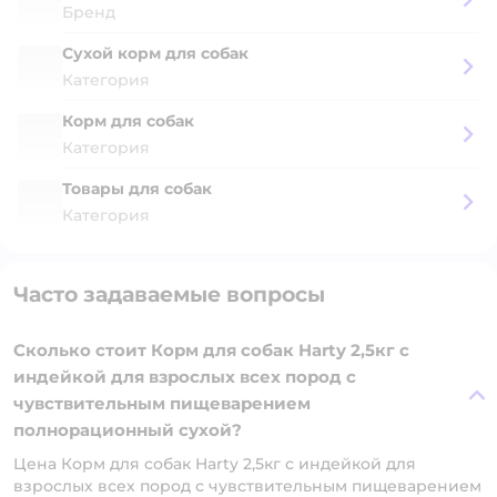
Бренд
Сухой корм для собак
Категория
Корм для собак
Категория
Товары для собак
Категория
Часто задаваемые вопросы
Сколько стоит Корм для собак Harty 2,5кг с
индейкой для взрослых всех пород с
чувствительным пищеварением
полнорационный сухой?
Цена Корм для собак Harty 2,5кг с индейкой для
взрослых всех пород с чувствительным пищеварением