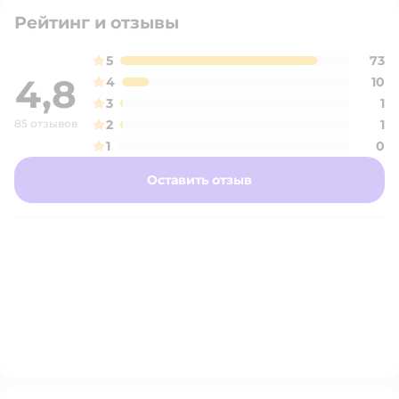
Рейтинг и отзывы
5
73
4,8
4
10
3
1
85 отзывов
2
1
1
0
Оставить отзыв