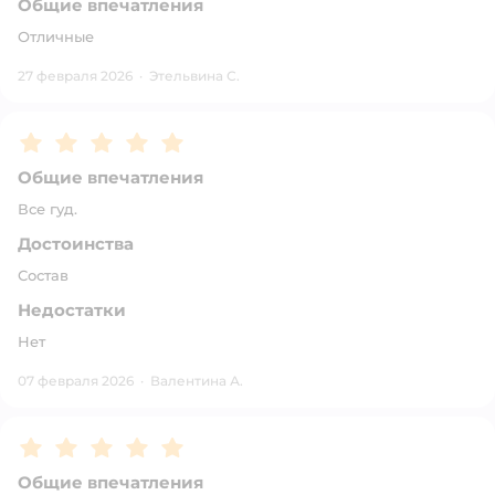
Общие впечатления
Отличные
27 февраля 2026
·
Этельвина С.
Рейтинг:
5
Общие впечатления
Все гуд.
Достоинства
Состав
Недостатки
Нет
07 февраля 2026
·
Валентина А.
Рейтинг:
5
Общие впечатления