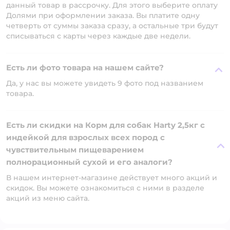
данный товар в рассрочку. Для этого выберите оплату
Долями при оформлении заказа. Вы платите одну
четверть от суммы заказа сразу, а остальные три будут
списываться с карты через каждые две недели.
Есть ли фото товара на нашем сайте?
Да, у нас вы можете увидеть 9 фото под названием
товара.
Есть ли скидки на Корм для собак Harty 2,5кг с
индейкой для взрослых всех пород с
чувствительным пищеварением
полнорационный сухой и его аналоги?
В нашем интернет-магазине действует много акций и
скидок. Вы можете ознакомиться с ними в разделе
акций из меню сайта.