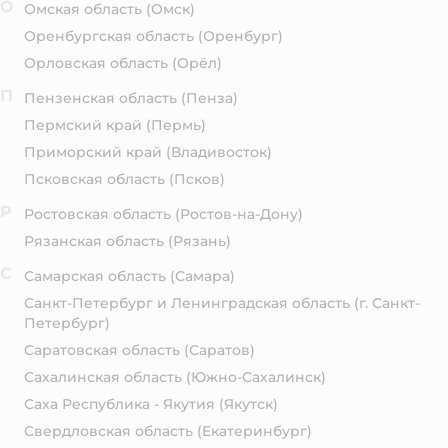
О
Омская область
(Омск)
Оренбургская область
(Оренбург)
Орловская область
(Орёл)
П
Пензенская область
(Пенза)
Пермский край
(Пермь)
Приморский край
(Владивосток)
Псковская область
(Псков)
Р
Ростовская область
(Ростов-на-Дону)
Рязанская область
(Рязань)
С
Самарская область
(Самара)
Санкт-Петербург и Ленинградская область
(г. Санкт-
Петербург)
Саратовская область
(Саратов)
Сахалинская область
(Южно-Сахалинск)
Саха Республика - Якутия
(Якутск)
Свердловская область
(Екатеринбург)