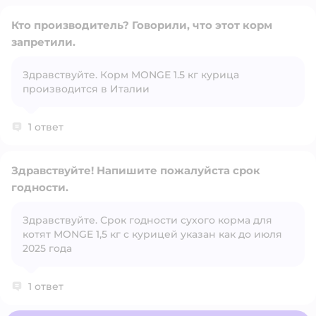
Кто производитель? Говорили, что этот корм
запретили.
Здравствуйте. Корм MONGE 1.5 кг курица
Открыть вопрос
производится в Италии
1 ответ
Здравствуйте! Напишите пожалуйста срок
годности.
Здравствуйте. Срок годности сухого корма для
Открыть вопрос
котят MONGE 1,5 кг с курицей указан как до июля
2025 года
1 ответ