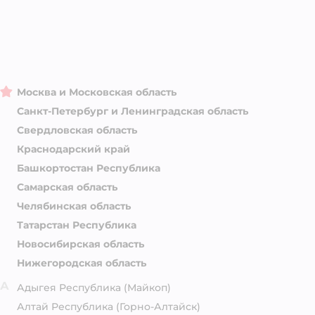
Москва и Московская область
Санкт-Петербург и Ленинградская область
Свердловская область
Краснодарский край
Башкортостан Республика
Самарская область
Челябинская область
Татарстан Республика
Новосибирская область
Нижегородская область
А
Адыгея Республика
(Майкоп)
Алтай Республика
(Горно-Алтайск)