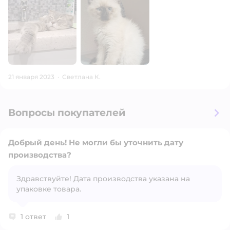
21 января 2023
·
Светлана К.
Вопросы покупателей
Добрый день! Не могли бы уточнить дату
производства?
Здравствуйте! Дата производства указана на
Открыть вопрос
упаковке товара.
1 ответ
1