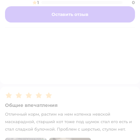
1
0
Оставить отзыв
Рейтинг:
5
Общие впечатления
Отличный корм, растим на нем котенка невской
маскарадной, старший кот тоже под шумок стал его есть и
стал сладкой булочкой. Проблем с шерстью, стулом нет.