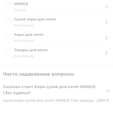
MONGE
Бренд
Сухой корм для котят
Категория
Корм для котят
Категория
Товары для котят
Категория
Часто задаваемые вопросы
Сколько стоит Корм сухой для котят MONGE
1.5кг курица?
Цена Корм сухой для котят MONGE 1.5кг курица - 2390 ₽.