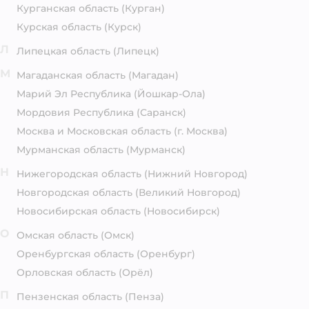
Курганская область
(Курган)
Курская область
(Курск)
Л
Липецкая область
(Липецк)
М
Магаданская область
(Магадан)
Марий Эл Республика
(Йошкар-Ола)
Мордовия Республика
(Саранск)
Москва и Московская область
(г. Москва)
Мурманская область
(Мурманск)
Н
Нижегородская область
(Нижний Новгород)
Новгородская область
(Великий Новгород)
Новосибирская область
(Новосибирск)
О
Омская область
(Омск)
Оренбургская область
(Оренбург)
Орловская область
(Орёл)
П
Пензенская область
(Пенза)