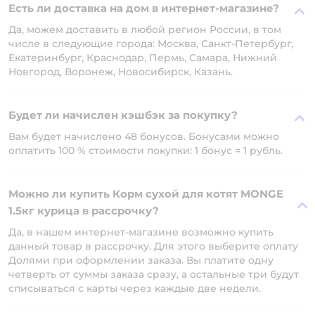
Есть ли доставка на дом в интернет-магазине?
Да, можем доставить в любой регион России, в том
числе в следующие города: Москва, Санкт-Петербург,
Екатеринбург, Краснодар, Пермь, Самара, Нижний
Новгород, Воронеж, Новосибирск, Казань.
Будет ли начислен кэшбэк за покупку?
Вам будет начислено 48 бонусов. Бонусами можно
оплатить 100 % стоимости покупки: 1 бонус = 1 рубль.
Можно ли купить Корм сухой для котят MONGE
1.5кг курица в рассрочку?
Да, в нашем интернет-магазине возможно купить
данный товар в рассрочку. Для этого выберите оплату
Долями при оформлении заказа. Вы платите одну
четверть от суммы заказа сразу, а остальные три будут
списываться с карты через каждые две недели.