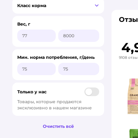
Класс корма
Отзы
Вес, г
4,
Мин. норма потребления, г/день
9108 отз
Только у нас
Товары, которые продаются 
эксклюзивно в нашем магазине
Очистить всё