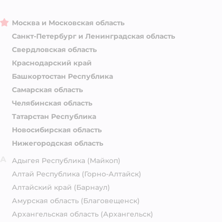
Москва и Московская область
Санкт-Петербург и Ленинградская область
Свердловская область
Краснодарский край
Башкортостан Республика
Самарская область
Челябинская область
Татарстан Республика
Новосибирская область
Нижегородская область
А
Адыгея Республика
(Майкоп)
Алтай Республика
(Горно-Алтайск)
Алтайский край
(Барнаул)
Амурская область
(Благовещенск)
Архангельская область
(Архангельск)