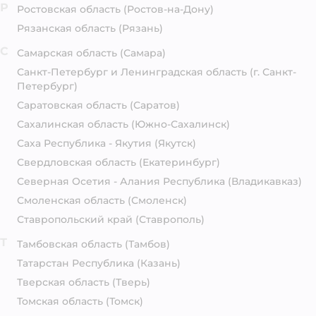
Р
Ростовская область
(Ростов-на-Дону)
Рязанская область
(Рязань)
С
Самарская область
(Самара)
Санкт-Петербург и Ленинградская область
(г. Санкт-
Петербург)
Саратовская область
(Саратов)
Сахалинская область
(Южно-Сахалинск)
Саха Республика - Якутия
(Якутск)
Свердловская область
(Екатеринбург)
Северная Осетия - Алания Республика
(Владикавказ)
Смоленская область
(Смоленск)
Ставропольский край
(Ставрополь)
Т
Тамбовская область
(Тамбов)
Татарстан Республика
(Казань)
Тверская область
(Тверь)
Томская область
(Томск)