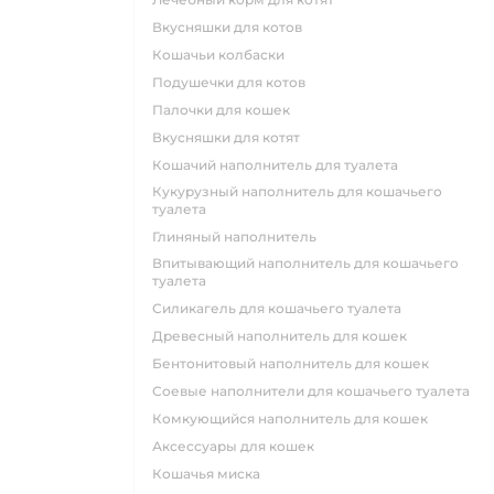
вкусняшки для котов
кошачьи колбаски
подушечки для котов
палочки для кошек
вкусняшки для котят
кошачий наполнитель для туалета
кукурузный наполнитель для кошачьего
туалета
глиняный наполнитель
впитывающий наполнитель для кошачьего
туалета
силикагель для кошачьего туалета
древесный наполнитель для кошек
бентонитовый наполнитель для кошек
соевые наполнители для кошачьего туалета
комкующийся наполнитель для кошек
аксессуары для кошек
кошачья миска