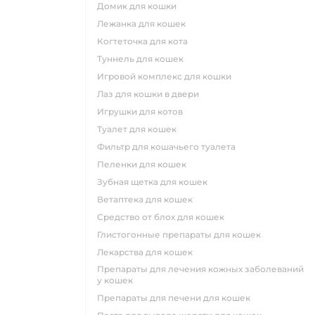
домик для кошки
лежанка для кошек
когтеточка для кота
туннель для кошек
игровой комплекс для кошки
лаз для кошки в двери
игрушки для котов
туалет для кошек
фильтр для кошачьего туалета
пеленки для кошек
зубная щетка для кошек
ветаптека для кошек
средство от блох для кошек
глистогонные препараты для кошек
лекарства для кошек
препараты для лечения кожных заболеваний
у кошек
препараты для печени для кошек