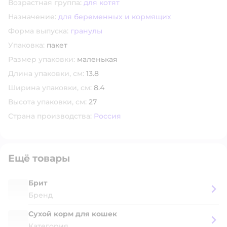
Возрастная группа:
для котят
Назначение:
для беременных и кормящих
Форма выпуска:
гранулы
Упаковка:
пакет
Размер упаковки:
маленькая
Длина упаковки, см:
13.8
Ширина упаковки, см:
8.4
Высота упаковки, см:
27
Страна производства:
Россия
Ещё товары
Брит
Бренд
Сухой корм для кошек
Категория