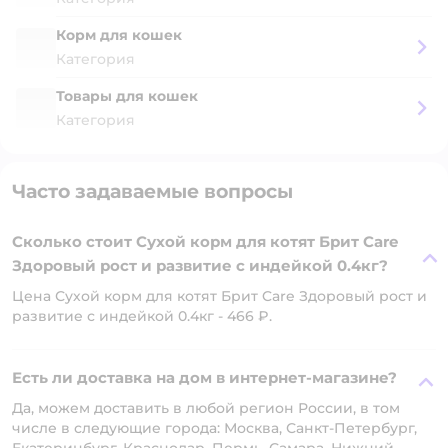
Корм для кошек
Категория
Товары для кошек
Категория
Часто задаваемые вопросы
Сколько стоит Сухой корм для котят Брит Care
Здоровый рост и развитие с индейкой 0.4кг?
Цена Сухой корм для котят Брит Care Здоровый рост и
развитие с индейкой 0.4кг - 466 ₽.
Есть ли доставка на дом в интернет-магазине?
Да, можем доставить в любой регион России, в том
числе в следующие города: Москва, Санкт-Петербург,