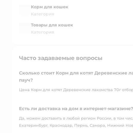
Корм для кошек
Категория
Товары для кошек
Категория
Часто задаваемые вопросы
Сколько стоит Корм для котят Деревенские 
пауч?
Цена Корм для котят Деревенские лакомства 70г отбор
Есть ли доставка на дом в интернет-магазине
Да, можем доставить в любой регион России, в том чис
Екатеринбург, Краснодар, Пермь, Самара, Нижний Нов