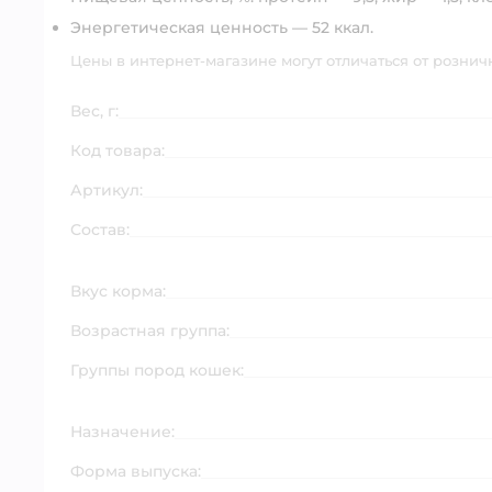
Энергетическая ценность
— 52 ккал.
Цены в интернет-магазине могут отличаться от рознич
Вес, г:
Код товара:
Артикул:
Состав:
Вкус корма:
Возрастная группа:
Группы пород кошек:
Назначение:
Форма выпуска: