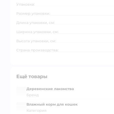
Упаковка:
Размер упаковки:
Длина упаковки, см:
Ширина упаковки, см:
Высота упаковки, см:
Страна производства:
Ещё товары
Деревенские лакомства
Бренд
Влажный корм для кошек
Категория