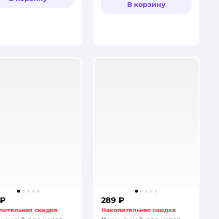
В корзину
 ₽
289 ₽
пительная скидка
Накопительная скидка