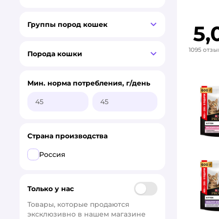
Группы пород кошек
5,
1095 отзы
Порода кошки
Мин. норма потребления, г/день
Страна производства
Россия
Только у нас
Товары, которые продаются 
эксклюзивно в нашем магазине