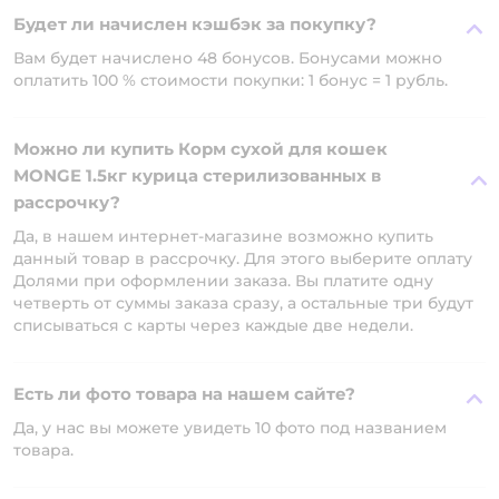
Будет ли начислен кэшбэк за покупку?
Вам будет начислено 48 бонусов. Бонусами можно
оплатить 100 % стоимости покупки: 1 бонус = 1 рубль.
Можно ли купить Корм сухой для кошек
MONGE 1.5кг курица стерилизованных в
рассрочку?
Да, в нашем интернет-магазине возможно купить
данный товар в рассрочку. Для этого выберите оплату
Долями при оформлении заказа. Вы платите одну
четверть от суммы заказа сразу, а остальные три будут
списываться с карты через каждые две недели.
Есть ли фото товара на нашем сайте?
Да, у нас вы можете увидеть 10 фото под названием
товара.