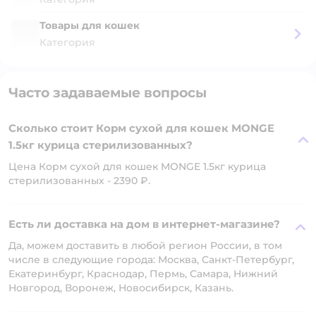
Товары для кошек
Категория
Часто задаваемые вопросы
Сколько стоит Корм сухой для кошек MONGE
1.5кг курица стерилизованных?
Цена Корм сухой для кошек MONGE 1.5кг курица
стерилизованных - 2390 ₽.
Есть ли доставка на дом в интернет-магазине?
Да, можем доставить в любой регион России, в том
числе в следующие города: Москва, Санкт-Петербург,
Екатеринбург, Краснодар, Пермь, Самара, Нижний
Новгород, Воронеж, Новосибирск, Казань.