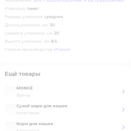
Назначение:
для стерилизованных и кастрированных
Упаковка:
пакет
Размер упаковки:
средняя
Длина упаковки, см:
30
Ширина упаковки, см:
20
Высота упаковки, см:
8.5
Страна производства:
Италия
Ещё товары
MONGE
Бренд
Сухой корм для кошек
Категория
Корм для кошек
Категория