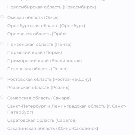
Новосибирская область
(Новосибирск)
О
Омская область
(Омск)
Оренбургская область
(Оренбург)
Орловская область
(Орёл)
П
Пензенская область
(Пенза)
Пермский край
(Пермь)
Приморский край
(Владивосток)
Псковская область
(Псков)
Р
Ростовская область
(Ростов-на-Дону)
Рязанская область
(Рязань)
С
Самарская область
(Самара)
Санкт-Петербург и Ленинградская область
(г. Санкт-
Петербург)
Саратовская область
(Саратов)
Сахалинская область
(Южно-Сахалинск)