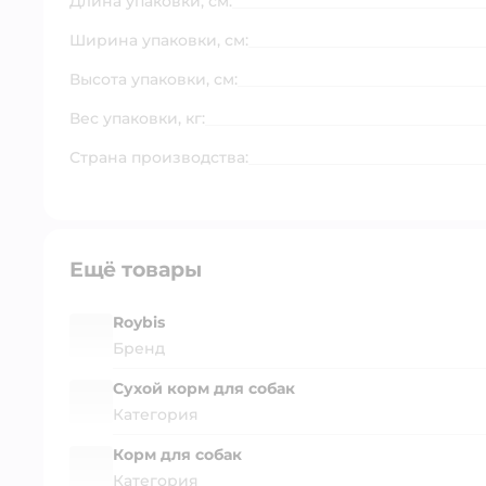
Длина упаковки, см:
Ширина упаковки, см:
Высота упаковки, см:
Вес упаковки, кг:
Страна производства:
Ещё товары
Roybis
Бренд
Сухой корм для собак
Категория
Корм для собак
Категория