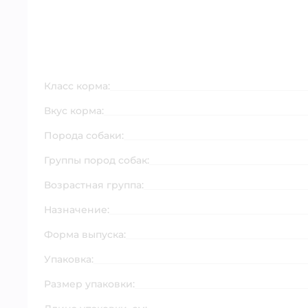
Класс корма:
Вкус корма:
Порода собаки:
Группы пород собак:
Возрастная группа:
Назначение:
Форма выпуска:
Упаковка:
Размер упаковки: