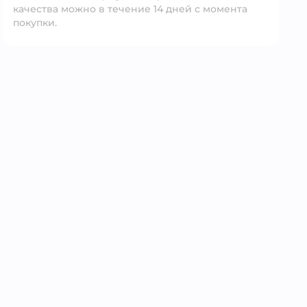
качества можно в течение 14 дней с момента
покупки.