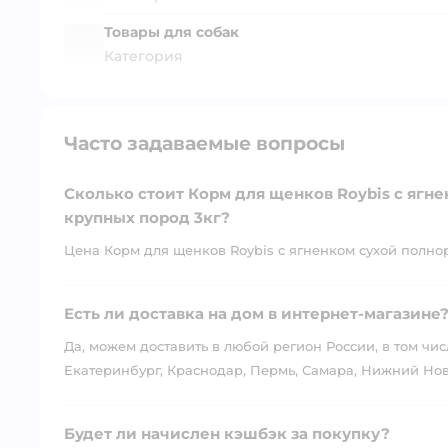
Товары для собак
Категория
Часто задаваемые вопросы
Сколько стоит Корм для щенков Roybis с ягн
крупных пород 3кг?
Цена Корм для щенков Roybis с ягненком сухой полнор
Есть ли доставка на дом в интернет-магазине
Да, можем доставить в любой регион России, в том чис
Екатеринбург, Краснодар, Пермь, Самара, Нижний Нов
Будет ли начислен кэшбэк за покупку?