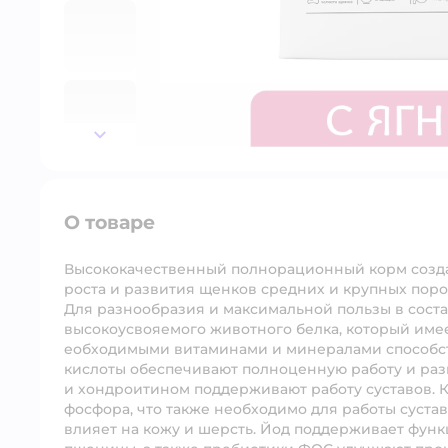
далее
О товаре
Высококачественный полнорационный корм созд
роста и развития щенков средних и крупных поро
Для разнообразия и максимальной пользы в соста
высокоусвояемого животного белка, который име
еобходимыми витаминами и минералами способст
кислоты обеспечивают полноценную работу и раз
и хондроитином поддерживают работу суставов. 
фосфора, что также необходимо для работы сустав
влияет на кожу и шерсть. Йод поддерживает фун