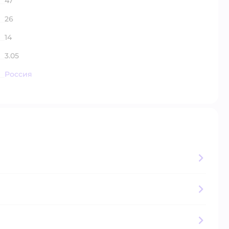
47
26
14
3.05
Россия