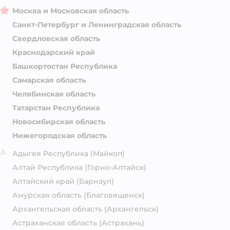
Москва и Московская область
Санкт-Петербург и Ленинградская область
Свердловская область
Краснодарский край
Башкортостан Республика
Самарская область
Челябинская область
Татарстан Республика
Новосибирская область
Нижегородская область
А
Адыгея Республика
(Майкоп)
Алтай Республика
(Горно-Алтайск)
Алтайский край
(Барнаул)
Амурская область
(Благовещенск)
Архангельская область
(Архангельск)
Астраханская область
(Астрахань)