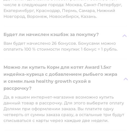
числе в следующие города: Москва, Санкт-Петербург,
Екатеринбург, Краснодар, Пермь, Самара, Нижний
Новгород, Воронеж, Новосибирск, Казань.
Будет ли начислен кэшбэк за покупку?
Вам будет начислено 26 бонусов. Бонусами можно
оплатить 100 % стоимости покупки: 1 бонус = 1 рубль.
Можно ли купить Корм для котят Award 1.5кг
индейка-курица с добавлением рыбьего жира
и семян льна healthy growth сухой в
рассрочку?
Да, в нашем интернет-магазине возможно купить
данный товар в рассрочку. Для этого выберите оплату
Долями при оформлении заказа. Вы платите одну
четверть от суммы заказа сразу, а остальные три будут
списываться с карты через каждые две недели.