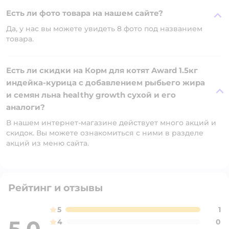
Есть ли фото товара на нашем сайте?
Да, у нас вы можете увидеть 8 фото под названием
товара.
Есть ли скидки на Корм для котят Award 1.5кг
индейка-курица с добавлением рыбьего жира
и семян льна healthy growth сухой и его
аналоги?
В нашем интернет-магазине действует много акций и
скидок. Вы можете ознакомиться с ними в разделе
акций из меню сайта.
Рейтинг и отзывы
5
1
4
0