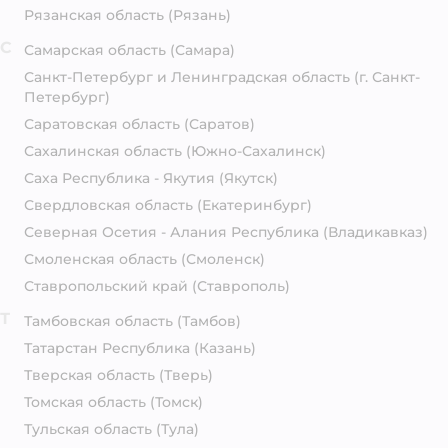
Рязанская область
(Рязань)
С
Самарская область
(Самара)
Санкт-Петербург и Ленинградская область
(г. Санкт-
Петербург)
Саратовская область
(Саратов)
Сахалинская область
(Южно-Сахалинск)
Саха Республика - Якутия
(Якутск)
Свердловская область
(Екатеринбург)
Северная Осетия - Алания Республика
(Владикавказ)
Смоленская область
(Смоленск)
Ставропольский край
(Ставрополь)
Т
Тамбовская область
(Тамбов)
Татарстан Республика
(Казань)
Тверская область
(Тверь)
Томская область
(Томск)
Тульская область
(Тула)