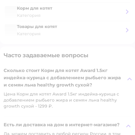
Корм для котят
Категория
Товары для котят
Категория
Часто задаваемые вопросы
Сколько стоит Корм для котят Award 1.5кг
индейка-курица с добавлением рыбьего жира
и семян льна healthy growth сухой?
Цена Корм для котят Award 1.5кг индейка-курица с
добавлением рыбьего жира и семян льна healthy
growth сухой - 1299 ₽.
Есть ли доставка на дом в интернет-магазине?
Да, можем доставить в любой регион России, в том