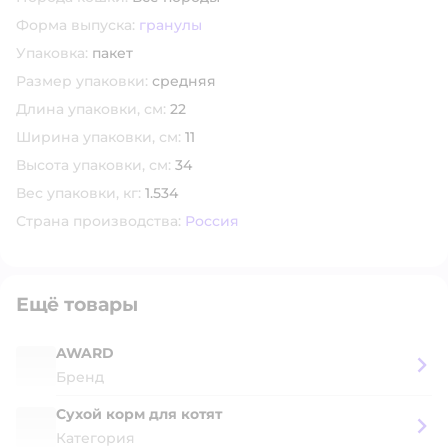
Форма выпуска:
гранулы
Упаковка:
пакет
Размер упаковки:
средняя
Длина упаковки, см:
22
Ширина упаковки, см:
11
Высота упаковки, см:
34
Вес упаковки, кг:
1.534
Страна производства:
Россия
Ещё товары
AWARD
Бренд
Сухой корм для котят
Категория