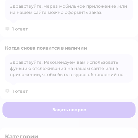
Здравствуйте. Через мобильное приложение ,или
Открыть вопрос
на нашем сайте можно оформить заказ.
1 ответ
Когда снова появится в наличии
Здравствуйте. Рекомендуем вам использовать
функцию отслеживания на нашем сайте или в
Открыть вопрос
приложении, чтобы быть в курсе обновлений по
наличию товара.
1 ответ
Задать вопрос
Категории