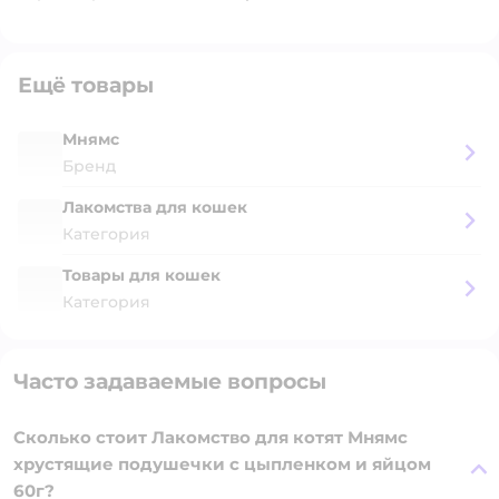
Ещё товары
Мнямс
Бренд
Лакомства для кошек
Категория
Товары для кошек
Категория
Часто задаваемые вопросы
Сколько стоит Лакомство для котят Мнямс
хрустящие подушечки с цыпленком и яйцом
60г?