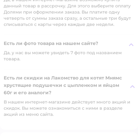
данный товар в рассрочку. Для этого выберите оплату
Долями при оформлении заказа. Вы платите одну
четверть от суммы заказа сразу, а остальные три будут
списываться с карты через каждые две недели.
Есть ли фото товара на нашем сайте?
Да, у нас вы можете увидеть 7 фото под названием
товара.
Есть ли скидки на Лакомство для котят Мнямс
хрустящие подушечки с цыпленком и яйцом
60г и его аналоги?
В нашем интернет-магазине действует много акций и
скидок. Вы можете ознакомиться с ними в разделе
акций из меню сайта.