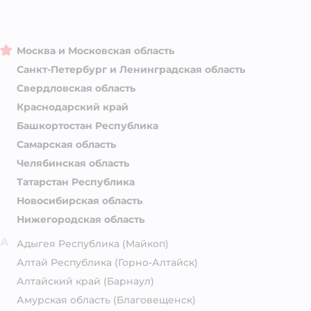
Москва и Московская область
Санкт-Петербург и Ленинградская область
Свердловская область
Краснодарский край
Башкортостан Республика
Самарская область
Челябинская область
Татарстан Республика
Новосибирская область
Нижегородская область
А
Адыгея Республика
(Майкоп)
Алтай Республика
(Горно-Алтайск)
Алтайский край
(Барнаул)
Амурская область
(Благовещенск)