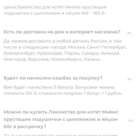
Цена Лакомство для котят Мнямс хрустящие
подушечки с цыпленком и яйцом 60г - 169 ₽.
Есть ли доставка на дом в интернет-магазине?
Да, можем доставить в любой регион России, в том
числе в следующие города: Москва, Санкт-Петербург,
Екатеринбург, Краснодар, Пермь, Самара, Нижний
Новгород, Воронеж, Новосибирск, Казань.
Будет ли начислен кэшбэк за покупку?
Вам будет начислено 3 бонуса. Бонусами можно
оплатить 100 % стоимости покупки: 1 бонус = 1 рубль.
Можно ли купить Лакомство для котят Мнямс
хрустящие подушечки с цыпленком и яйцом
60г в рассрочку?
Да, в нашем интернет-магазине возможно купить