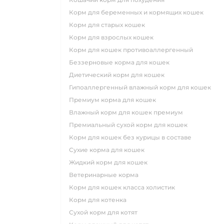
корм для беременных и кормящих кошек
корм для старых кошек
корм для взрослых кошек
корм для кошек противоаллергенный
беззерновые корма для кошек
диетический корм для кошек
гипоаллергенный влажный корм для кошек
премиум корма для кошек
влажный корм для кошек премиум
премиальный сухой корм для кошек
корм для кошек без курицы в составе
сухие корма для кошек
жидкий корм для кошек
ветеринарные корма
корм для кошек класса холистик
корм для котенка
сухой корм для котят