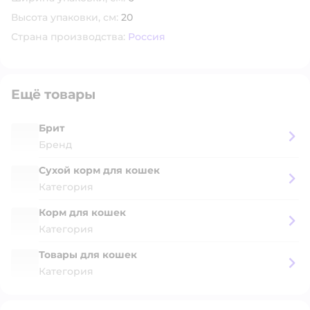
Высота упаковки, см:
20
Страна производства:
Россия
Ещё товары
Брит
Бренд
Сухой корм для кошек
Категория
Корм для кошек
Категория
Товары для кошек
Категория