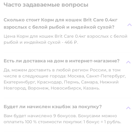
Часто задаваемые вопросы
Сколько стоит Корм для кошек Brit Care 0.4кг
взрослых с белой рыбой и индейкой сухой?
Цена Корм для кошек Brit Care 0.4кг взрослых с белой
рыбой и индейкой сухой - 466 ₽.
Есть ли доставка на дом в интернет-магазине?
Да, можем доставить в любой регион России, в том
числе в следующие города: Москва, Санкт-Петербург,
Екатеринбург, Краснодар, Пермь, Самара, Нижний
Новгород, Воронеж, Новосибирск, Казань.
Будет ли начислен кэшбэк за покупку?
Вам будет начислено 9 бонусов. Бонусами можно
оплатить 100 % стоимости покупки: 1 бонус = 1 рубль.