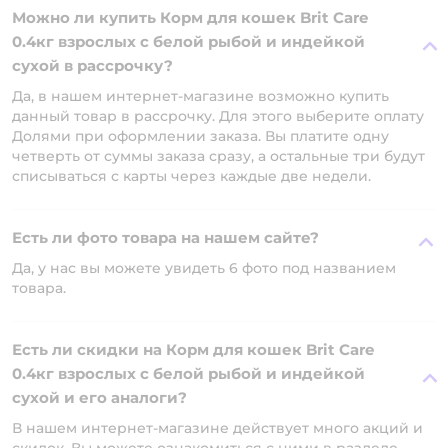
Можно ли купить Корм для кошек Brit Care
0.4кг взрослых с белой рыбой и индейкой
сухой в рассрочку?
Да, в нашем интернет-магазине возможно купить
данный товар в рассрочку. Для этого выберите оплату
Долями при оформлении заказа. Вы платите одну
четверть от суммы заказа сразу, а остальные три будут
списываться с карты через каждые две недели.
Есть ли фото товара на нашем сайте?
Да, у нас вы можете увидеть 6 фото под названием
товара.
Есть ли скидки на Корм для кошек Brit Care
0.4кг взрослых с белой рыбой и индейкой
сухой и его аналоги?
В нашем интернет-магазине действует много акций и