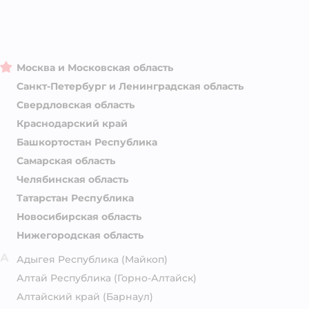
Москва и Московская область
Санкт-Петербург и Ленинградская область
Свердловская область
Краснодарский край
Башкортостан Республика
Самарская область
Челябинская область
Татарстан Республика
Новосибирская область
Нижегородская область
А
Адыгея Республика
(Майкоп)
Алтай Республика
(Горно-Алтайск)
Алтайский край
(Барнаул)