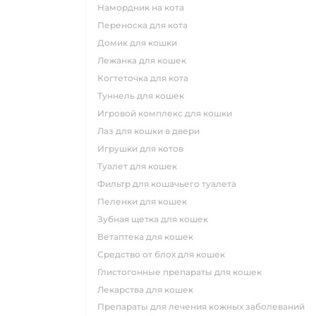
намордник на кота
переноска для кота
домик для кошки
лежанка для кошек
когтеточка для кота
туннель для кошек
игровой комплекс для кошки
лаз для кошки в двери
игрушки для котов
туалет для кошек
фильтр для кошачьего туалета
пеленки для кошек
зубная щетка для кошек
ветаптека для кошек
средство от блох для кошек
глистогонные препараты для кошек
лекарства для кошек
препараты для лечения кожных заболеваний