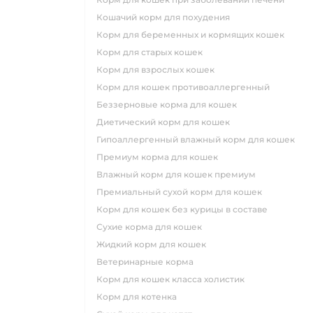
кошачий корм для похудения
корм для беременных и кормящих кошек
корм для старых кошек
корм для взрослых кошек
корм для кошек противоаллергенный
беззерновые корма для кошек
диетический корм для кошек
гипоаллергенный влажный корм для кошек
премиум корма для кошек
влажный корм для кошек премиум
премиальный сухой корм для кошек
корм для кошек без курицы в составе
сухие корма для кошек
жидкий корм для кошек
ветеринарные корма
корм для кошек класса холистик
корм для котенка