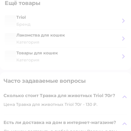
Ещё товары
Triol
Бренд
Лакомства для кошек
Категория
Товары для кошек
Категория
Часто задаваемые вопросы
Сколько стоит Травка для животных Triol 70г?
Цена Травка для животных Triol 70г - 130 ₽.
Есть ли доставка на дом в интернет-магазине?