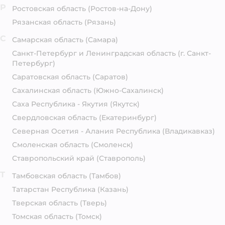
Р
Ростовская область
(Ростов-на-Дону)
Рязанская область
(Рязань)
С
Самарская область
(Самара)
Санкт-Петербург и Ленинградская область
(г. Санкт-
Петербург)
Саратовская область
(Саратов)
Сахалинская область
(Южно-Сахалинск)
Саха Республика - Якутия
(Якутск)
Свердловская область
(Екатеринбург)
Северная Осетия - Алания Республика
(Владикавказ)
Смоленская область
(Смоленск)
Ставропольский край
(Ставрополь)
Т
Тамбовская область
(Тамбов)
Татарстан Республика
(Казань)
Тверская область
(Тверь)
Томская область
(Томск)