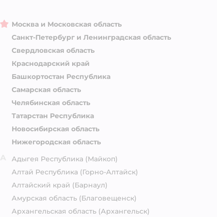
Москва и Московская область
Санкт-Петербург и Ленинградская область
Свердловская область
Краснодарский край
Башкортостан Республика
Самарская область
Челябинская область
Татарстан Республика
Новосибирская область
Нижегородская область
А
Адыгея Республика
(Майкоп)
Алтай Республика
(Горно-Алтайск)
Алтайский край
(Барнаул)
Амурская область
(Благовещенск)
Архангельская область
(Архангельск)