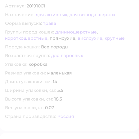
Артикул:
20191001
Назначение:
для активных
,
для вывода шерсти
Форма выпуска:
трава
Группы пород кошек:
длинношерстные
,
короткошерстные
,
прямоухие,
вислоухие
,
крупные
Порода кошки:
Все породы
Возрастная группа:
для взрослых
Упаковка:
коробка
Размер упаковки:
маленькая
Длина упаковки, см:
14
Ширина упаковки, см:
3.5
Высота упаковки, см:
18.5
Вес упаковки, кг:
0.07
Страна производства:
Россия