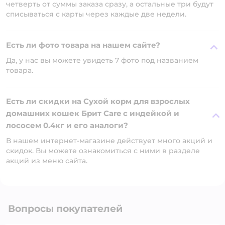
четверть от суммы заказа сразу, а остальные три будут
списываться с карты через каждые две недели.
Есть ли фото товара на нашем сайте?
Да, у нас вы можете увидеть 7 фото под названием
товара.
Есть ли скидки на Сухой корм для взрослых
домашних кошек Брит Care с индейкой и
лососем 0.4кг и его аналоги?
В нашем интернет-магазине действует много акций и
скидок. Вы можете ознакомиться с ними в разделе
акций из меню сайта.
Вопросы покупателей