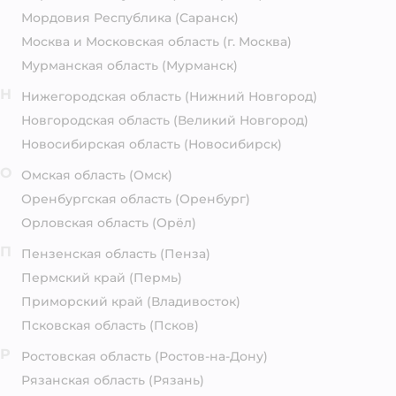
Мордовия Республика
(Саранск)
Москва и Московская область
(г. Москва)
Мурманская область
(Мурманск)
Н
Нижегородская область
(Нижний Новгород)
Новгородская область
(Великий Новгород)
Новосибирская область
(Новосибирск)
О
Омская область
(Омск)
Оренбургская область
(Оренбург)
Орловская область
(Орёл)
П
Пензенская область
(Пенза)
Пермский край
(Пермь)
Приморский край
(Владивосток)
Псковская область
(Псков)
Р
Ростовская область
(Ростов-на-Дону)
Рязанская область
(Рязань)