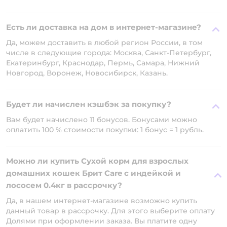
Есть ли доставка на дом в интернет-магазине?
Да, можем доставить в любой регион России, в том
числе в следующие города: Москва, Санкт-Петербург,
Екатеринбург, Краснодар, Пермь, Самара, Нижний
Новгород, Воронеж, Новосибирск, Казань.
Будет ли начислен кэшбэк за покупку?
Вам будет начислено 11 бонусов. Бонусами можно
оплатить 100 % стоимости покупки: 1 бонус = 1 рубль.
Можно ли купить Сухой корм для взрослых
домашних кошек Брит Care с индейкой и
лососем 0.4кг в рассрочку?
Да, в нашем интернет-магазине возможно купить
данный товар в рассрочку. Для этого выберите оплату
Долями при оформлении заказа. Вы платите одну