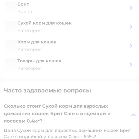
Брит
Бренд
Сухой корм для кошек
Категория
Корм для кошек
Категория
Товары для кошек
Категория
Часто задаваемые вопросы
Сколько стоит Сухой корм для взрослых
домашних кошек Брит Care с индейкой и
лососем 0.4кг?
Цена Сухой корм для взрослых домашних кошек Брит
Care с индейкой и лососем 0.4кг - 549 ₽.