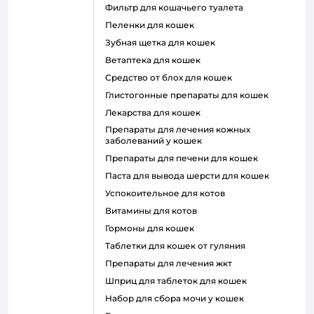
фильтр для кошачьего туалета
пеленки для кошек
зубная щетка для кошек
ветаптека для кошек
средство от блох для кошек
глистогонные препараты для кошек
лекарства для кошек
препараты для лечения кожных
заболеваний у кошек
препараты для печени для кошек
паста для вывода шерсти для кошек
успокоительное для котов
витамины для котов
гормоны для кошек
таблетки для кошек от гуляния
препараты для лечения жкт
шприц для таблеток для кошек
набор для сбора мочи у кошек