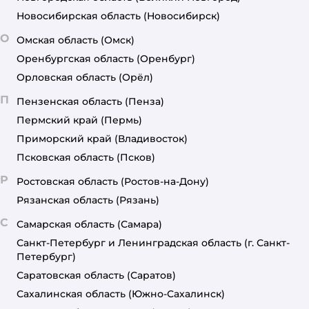
Новосибирская область
(Новосибирск)
О
Омская область
(Омск)
Оренбургская область
(Оренбург)
Орловская область
(Орёл)
П
Пензенская область
(Пенза)
Пермский край
(Пермь)
Приморский край
(Владивосток)
Псковская область
(Псков)
Р
Ростовская область
(Ростов-на-Дону)
Рязанская область
(Рязань)
С
Самарская область
(Самара)
Санкт-Петербург и Ленинградская область
(г. Санкт-
Петербург)
Саратовская область
(Саратов)
Сахалинская область
(Южно-Сахалинск)