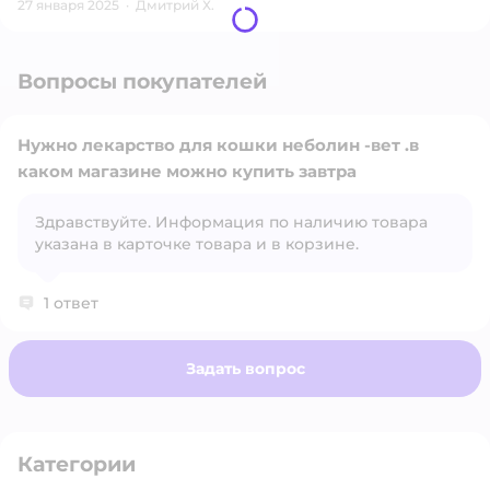
27 января 2025
·
Дмитрий Х.
Вопросы покупателей
Нужно лекарство для кошки неболин -вет .в
каком магазине можно купить завтра
Здравствуйте. Информация по наличию товара
Открыть вопрос
указана в карточке товара и в корзине.
1 ответ
Задать вопрос
Категории