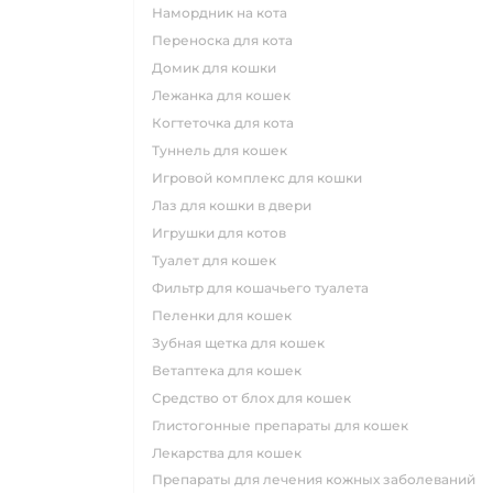
намордник на кота
переноска для кота
домик для кошки
лежанка для кошек
когтеточка для кота
туннель для кошек
игровой комплекс для кошки
лаз для кошки в двери
игрушки для котов
туалет для кошек
фильтр для кошачьего туалета
пеленки для кошек
зубная щетка для кошек
ветаптека для кошек
средство от блох для кошек
глистогонные препараты для кошек
лекарства для кошек
препараты для лечения кожных заболеваний