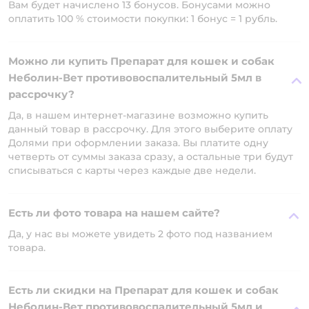
Вам будет начислено 13 бонусов. Бонусами можно
оплатить 100 % стоимости покупки: 1 бонус = 1 рубль.
Можно ли купить Препарат для кошек и собак
Неболин-Вет противовоспалительный 5мл в
рассрочку?
Да, в нашем интернет-магазине возможно купить
данный товар в рассрочку. Для этого выберите оплату
Долями при оформлении заказа. Вы платите одну
четверть от суммы заказа сразу, а остальные три будут
списываться с карты через каждые две недели.
Есть ли фото товара на нашем сайте?
Да, у нас вы можете увидеть 2 фото под названием
товара.
Есть ли скидки на Препарат для кошек и собак
Неболин-Вет противовоспалительный 5мл и