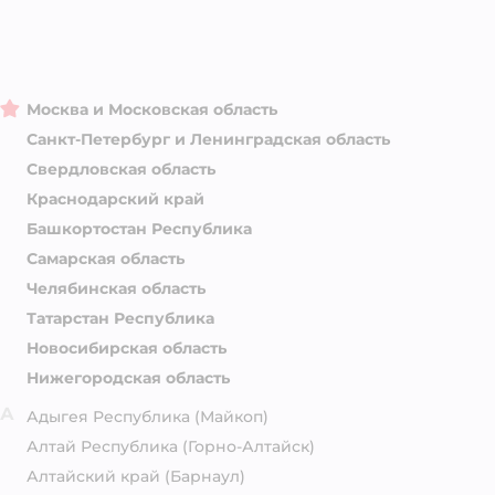
Москва и Московская область
Санкт-Петербург и Ленинградская область
Свердловская область
Краснодарский край
Башкортостан Республика
Самарская область
Челябинская область
Татарстан Республика
Новосибирская область
Нижегородская область
А
Адыгея Республика
(Майкоп)
Алтай Республика
(Горно-Алтайск)
Алтайский край
(Барнаул)