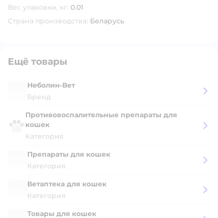
Вес упаковки, кг:
0.01
Страна производства:
Беларусь
Ещё товары
Неболин-Вет
Бренд
Противовоспалительные препараты для
кошек
Категория
Препараты для кошек
Категория
Ветаптека для кошек
Категория
Товары для кошек