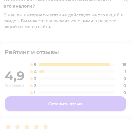
его аналоги?
В нашем интернет-магазине действует много акций и
скидок. Вы можете ознакомиться с ними в разделе
акций из меню сайта.
Рейтинг и отзывы
5
15
4,9
4
1
3
0
16 отзывов
2
0
1
0
Оставить отзыв
Рейтинг:
5