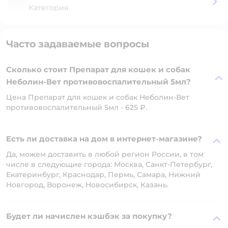
Категория
Часто задаваемые вопросы
Сколько стоит Препарат для кошек и собак
Неболин-Вет противовоспалительный 5мл?
Цена Препарат для кошек и собак Неболин-Вет
противовоспалительный 5мл - 625 ₽.
Есть ли доставка на дом в интернет-магазине?
Да, можем доставить в любой регион России, в том
числе в следующие города: Москва, Санкт-Петербург,
Екатеринбург, Краснодар, Пермь, Самара, Нижний
Новгород, Воронеж, Новосибирск, Казань.
Будет ли начислен кэшбэк за покупку?