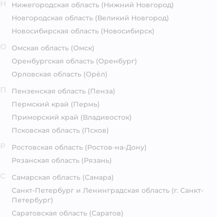
Н
Нижегородская область
(Нижний Новгород)
Новгородская область
(Великий Новгород)
Новосибирская область
(Новосибирск)
О
Омская область
(Омск)
Оренбургская область
(Оренбург)
Орловская область
(Орёл)
П
Пензенская область
(Пенза)
Пермский край
(Пермь)
Приморский край
(Владивосток)
Псковская область
(Псков)
Р
Ростовская область
(Ростов-на-Дону)
Рязанская область
(Рязань)
С
Самарская область
(Самара)
Санкт-Петербург и Ленинградская область
(г. Санкт-
Петербург)
Саратовская область
(Саратов)