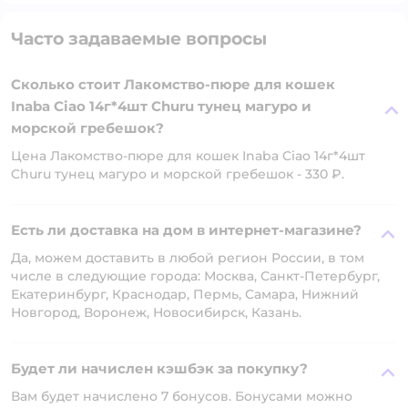
Часто задаваемые вопросы
Сколько стоит Лакомство-пюре для кошек
Inaba Ciao 14г*4шт Churu тунец магуро и
морской гребешок?
Цена Лакомство-пюре для кошек Inaba Ciao 14г*4шт
Churu тунец магуро и морской гребешок - 330 ₽.
Есть ли доставка на дом в интернет-магазине?
Да, можем доставить в любой регион России, в том
числе в следующие города: Москва, Санкт-Петербург,
Екатеринбург, Краснодар, Пермь, Самара, Нижний
Новгород, Воронеж, Новосибирск, Казань.
Будет ли начислен кэшбэк за покупку?
Вам будет начислено 7 бонусов. Бонусами можно