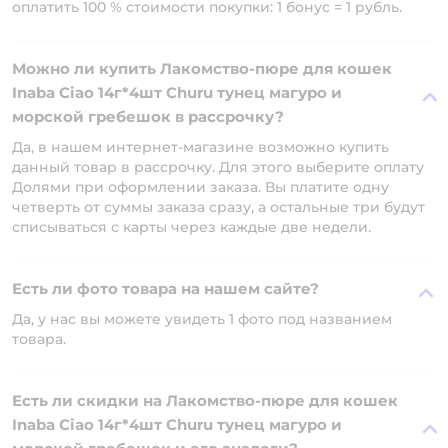
оплатить 100 % стоимости покупки: 1 бонус = 1 рубль.
Можно ли купить Лакомство-пюре для кошек
Inaba Ciao 14г*4шт Churu тунец магуро и
морской гребешок в рассрочку?
Да, в нашем интернет-магазине возможно купить
данный товар в рассрочку. Для этого выберите оплату
Долями при оформлении заказа. Вы платите одну
четверть от суммы заказа сразу, а остальные три будут
списываться с карты через каждые две недели.
Есть ли фото товара на нашем сайте?
Да, у нас вы можете увидеть 1 фото под названием
товара.
Есть ли скидки на Лакомство-пюре для кошек
Inaba Ciao 14г*4шт Churu тунец магуро и