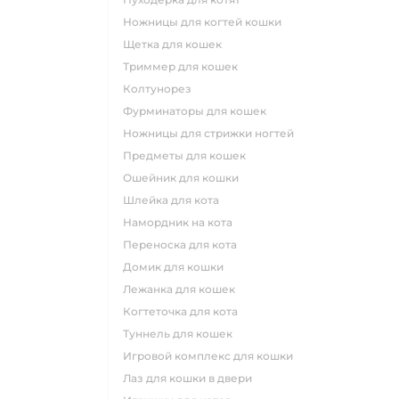
ножницы для когтей кошки
щетка для кошек
триммер для кошек
колтунорез
фурминаторы для кошек
ножницы для стрижки ногтей
предметы для кошек
ошейник для кошки
шлейка для кота
намордник на кота
переноска для кота
домик для кошки
лежанка для кошек
когтеточка для кота
туннель для кошек
игровой комплекс для кошки
лаз для кошки в двери