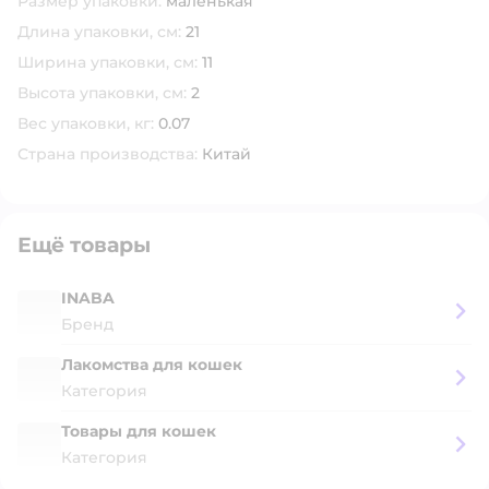
Размер упаковки:
маленькая
Длина упаковки, см:
21
Ширина упаковки, см:
11
Высота упаковки, см:
2
Вес упаковки, кг:
0.07
Страна производства:
Китай
Ещё товары
INABA
Бренд
Лакомства для кошек
Категория
Товары для кошек
Категория