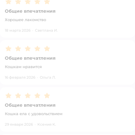
Рейтинг:
5
Общие впечатления
Хорошее лакомство
18 марта 2026
·
Светлана И.
Рейтинг:
5
Общие впечатления
Кошкам нравится
16 февраля 2026
·
Ольга Л.
Рейтинг:
5
Общие впечатления
Кошка ела с удовольствием
29 января 2026
·
Ксения К.