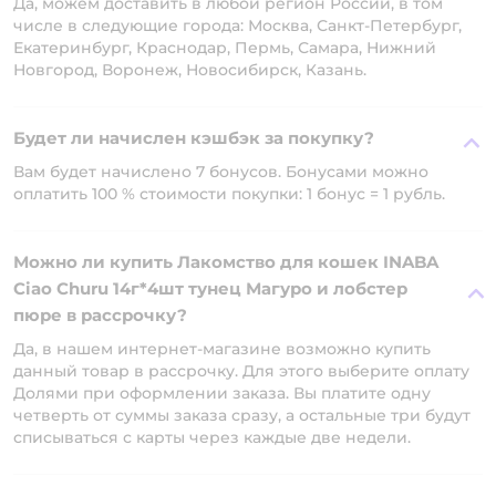
Да, можем доставить в любой регион России, в том
числе в следующие города: Москва, Санкт-Петербург,
Екатеринбург, Краснодар, Пермь, Самара, Нижний
Новгород, Воронеж, Новосибирск, Казань.
Будет ли начислен кэшбэк за покупку?
Вам будет начислено 7 бонусов. Бонусами можно
оплатить 100 % стоимости покупки: 1 бонус = 1 рубль.
Можно ли купить Лакомство для кошек INABA
Ciao Churu 14г*4шт тунец Магуро и лобстер
пюре в рассрочку?
Да, в нашем интернет-магазине возможно купить
данный товар в рассрочку. Для этого выберите оплату
Долями при оформлении заказа. Вы платите одну
четверть от суммы заказа сразу, а остальные три будут
списываться с карты через каждые две недели.