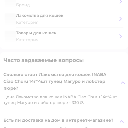
Бренд
Лакомства для кошек
Категория
Товары для кошек
Категория
Часто задаваемые вопросы
Сколько стоит Лакомство для кошек INABA
Ciao Churu 14г*4шт тунец Магуро и лобстер
пюре?
Цена Лакомство для кошек INABA Ciao Churu 14г*4шт
тунец Магуро и лобстер пюре - 330 ₽.
Есть ли доставка на дом в интернет-магазине?