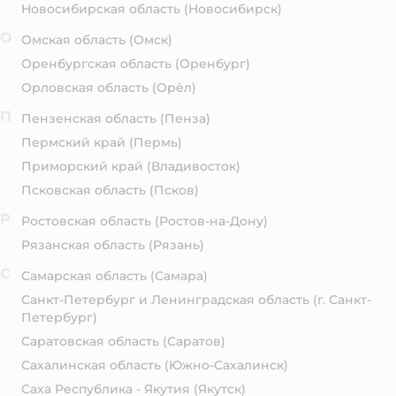
Новосибирская область
(Новосибирск)
О
Омская область
(Омск)
Оренбургская область
(Оренбург)
Орловская область
(Орёл)
П
Пензенская область
(Пенза)
Пермский край
(Пермь)
Приморский край
(Владивосток)
Псковская область
(Псков)
Р
Ростовская область
(Ростов-на-Дону)
Рязанская область
(Рязань)
С
Самарская область
(Самара)
Санкт-Петербург и Ленинградская область
(г. Санкт-
Петербург)
Саратовская область
(Саратов)
Сахалинская область
(Южно-Сахалинск)
Саха Республика - Якутия
(Якутск)