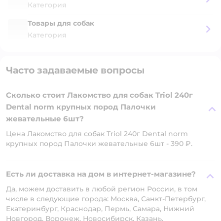
Категория
Товары для собак
Категория
Часто задаваемые вопросы
Сколько стоит Лакомство для собак Triol 240г
Dental norm крупных пород Палочки
жевательные 6шт?
Цена Лакомство для собак Triol 240г Dental norm
крупных пород Палочки жевательные 6шт - 390 ₽.
Есть ли доставка на дом в интернет-магазине?
Да, можем доставить в любой регион России, в том
числе в следующие города: Москва, Санкт-Петербург,
Екатеринбург, Краснодар, Пермь, Самара, Нижний
Новгород, Воронеж, Новосибирск, Казань.