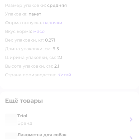
Размер упаковки:
средняя
Упаковка:
пакет
Форма выпуска:
палочки
Вкус корма:
мясо
Вес упаковки, кг:
0.271
Длина упаковки, см:
9.5
Ширина упаковки, см:
2.1
Высота упаковки, см:
2.1
Страна производства:
Китай
Ещё товары
Triol
Бренд
Лакомства для собак