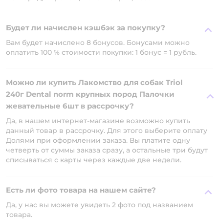
Будет ли начислен кэшбэк за покупку?
Вам будет начислено 8 бонусов. Бонусами можно
оплатить 100 % стоимости покупки: 1 бонус = 1 рубль.
Можно ли купить Лакомство для собак Triol
240г Dental norm крупных пород Палочки
жевательные 6шт в рассрочку?
Да, в нашем интернет-магазине возможно купить
данный товар в рассрочку. Для этого выберите оплату
Долями при оформлении заказа. Вы платите одну
четверть от суммы заказа сразу, а остальные три будут
списываться с карты через каждые две недели.
Есть ли фото товара на нашем сайте?
Да, у нас вы можете увидеть 2 фото под названием
товара.