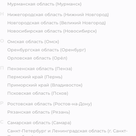
Мурманская область
(Мурманск)
Н
Нижегородская область
(Нижний Новгород)
Новгородская область
(Великий Новгород)
Новосибирская область
(Новосибирск)
О
Омская область
(Омск)
Оренбургская область
(Оренбург)
Орловская область
(Орёл)
П
Пензенская область
(Пенза)
Пермский край
(Пермь)
Приморский край
(Владивосток)
Псковская область
(Псков)
Р
Ростовская область
(Ростов-на-Дону)
Рязанская область
(Рязань)
С
Самарская область
(Самара)
Санкт-Петербург и Ленинградская область
(г. Санкт-