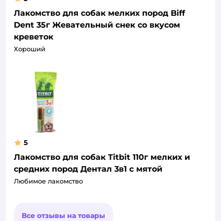
Лакомство для собак мелких пород Biff
Dent 35г Жевательный снек со вкусом
креветок
Хороший
5
Лакомство для собак Titbit 110г мелких и
средних пород Дентал 3в1 с мятой
Любимое лакомство
Все отзывы на товары