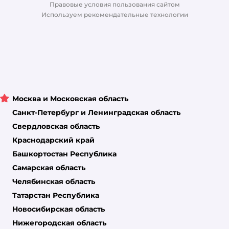
Правовые условия пользования сайтом
Магазины сети
Используем рекомендательные технологии
Москва и Московская область
Санкт-Петербург и Ленинградская область
Свердловская область
Краснодарский край
Башкортостан Республика
Самарская область
Челябинская область
Татарстан Республика
Новосибирская область
Нижегородская область