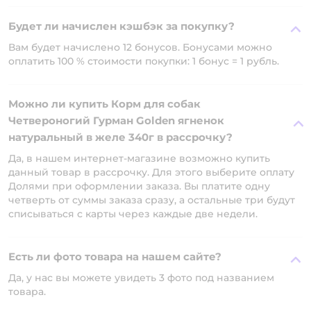
Будет ли начислен кэшбэк за покупку?
Вам будет начислено 12 бонусов. Бонусами можно
оплатить 100 % стоимости покупки: 1 бонус = 1 рубль.
Можно ли купить Корм для собак
Четвероногий Гурман Golden ягненок
натуральный в желе 340г в рассрочку?
Да, в нашем интернет-магазине возможно купить
данный товар в рассрочку. Для этого выберите оплату
Долями при оформлении заказа. Вы платите одну
четверть от суммы заказа сразу, а остальные три будут
списываться с карты через каждые две недели.
Есть ли фото товара на нашем сайте?
Да, у нас вы можете увидеть 3 фото под названием
товара.