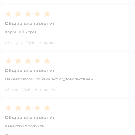
Рейтинг:
5
Общие впечатления
Хороший корм
07 августа 2026
·
Аноним
Рейтинг:
5
Общие впечатления
Пахнет мясом, собака ест с удовольствием.
06 июня 2026
·
Наталья Ж.
Рейтинг:
5
Общие впечатления
Качество продукта