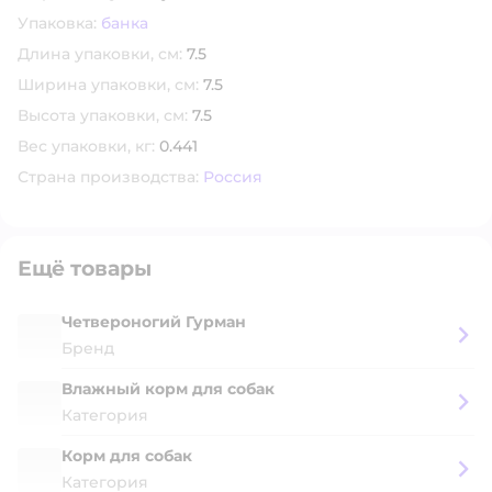
Упаковка:
банка
Длина упаковки, см:
7.5
Ширина упаковки, см:
7.5
Высота упаковки, см:
7.5
Вес упаковки, кг:
0.441
Страна производства:
Россия
Ещё товары
Четвероногий Гурман
Бренд
Влажный корм для собак
Категория
Корм для собак
Категория