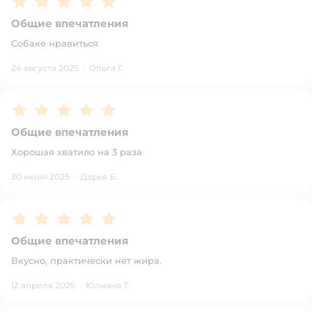
Общие впечатления
Собаке нравиться
24 августа 2025
·
Ольга Г.
Рейтинг:
5
Общие впечатления
Хорошая хватило на 3 раза
30 июня 2025
·
Дарья Б.
Рейтинг:
5
Общие впечатления
Вкусно, практически нет жира.
12 апреля 2025
·
Юлиана Т.