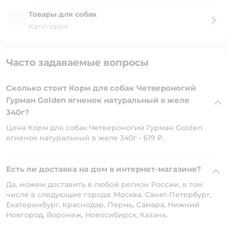
Товары для собак
Категория
Часто задаваемые вопросы
Сколько стоит Корм для собак Четвероногий
Гурман Golden ягненок натуральный в желе
340г?
Цена Корм для собак Четвероногий Гурман Golden
ягненок натуральный в желе 340г - 619 ₽.
Есть ли доставка на дом в интернет-магазине?
Да, можем доставить в любой регион России, в том
числе в следующие города: Москва, Санкт-Петербург,
Екатеринбург, Краснодар, Пермь, Самара, Нижний
Новгород, Воронеж, Новосибирск, Казань.