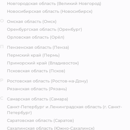
Новгородская область
(Великий Новгород)
Новосибирская область
(Новосибирск)
О
Омская область
(Омск)
Оренбургская область
(Оренбург)
Орловская область
(Орёл)
П
Пензенская область
(Пенза)
Пермский край
(Пермь)
Приморский край
(Владивосток)
Псковская область
(Псков)
Р
Ростовская область
(Ростов-на-Дону)
Рязанская область
(Рязань)
С
Самарская область
(Самара)
Санкт-Петербург и Ленинградская область
(г. Санкт-
Петербург)
Саратовская область
(Саратов)
Сахалинская область
(Южно-Сахалинск)