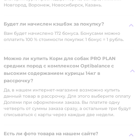
Новгород, Воронеж, Новосибирск, Казань.
Будет ли начислен кэшбэк за покупку?
Вам будет начислено 172 бонуса. Бонусами можно
оплатить 100 % стоимости покупки: 1 бонус = 1 рубль.
Можно ли купить Корм для собак PRO PLAN
средних пород с комплексом Optibalance с
высоким содержанием курицы 14кг в
рассрочку?
Да, в нашем интернет-магазине возможно купить
данный товар в рассрочку. Для этого выберите оплату
Долями при оформлении заказа. Вы платите одну
четверть от суммы заказа сразу, а остальные три будут
списываться с карты через каждые две недели.
Есть ли фото товара на нашем сайте?