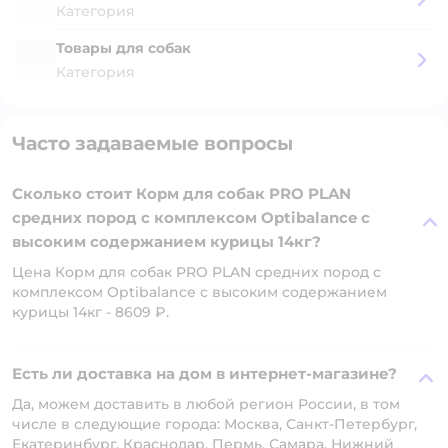
Категория
Товары для собак
Категория
Часто задаваемые вопросы
Сколько стоит Корм для собак PRO PLAN
средних пород с комплексом Optibalance с
высоким содержанием курицы 14кг?
Цена Корм для собак PRO PLAN средних пород с
комплексом Optibalance с высоким содержанием
курицы 14кг - 8609 ₽.
Есть ли доставка на дом в интернет-магазине?
Да, можем доставить в любой регион России, в том
числе в следующие города: Москва, Санкт-Петербург,
Екатеринбург, Краснодар, Пермь, Самара, Нижний