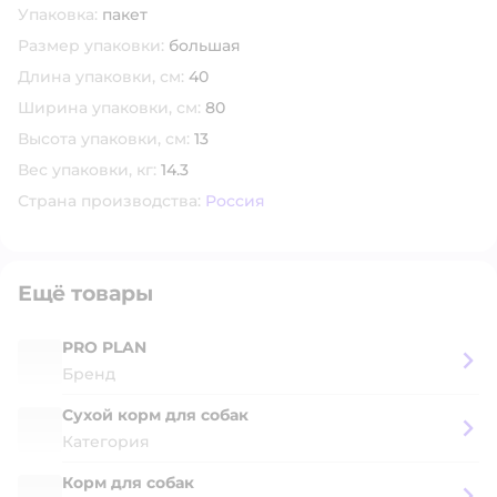
Упаковка:
пакет
Размер упаковки:
большая
Длина упаковки, см:
40
Ширина упаковки, см:
80
Высота упаковки, см:
13
Вес упаковки, кг:
14.3
Страна производства:
Россия
Ещё товары
PRO PLAN
Бренд
Сухой корм для собак
Категория
Корм для собак