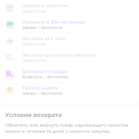
Забрать в магазине
Недоступно
Привезти в 396 магазинов
Привезти в магазин
Завтра
—
бесплатно
Доставка за 2 часа
Недоступно
Экспресс-доставка из магазина
Недоступно
Доставка со склада
Доставка со склада
10 августа
—
бесплатно
Пункты выдачи
Пункты выдачи
Завтра
—
бесплатно
Условия возврата
Обменять или вернуть товар надлежащего качества
можно в течение 14 дней с момента покупки.