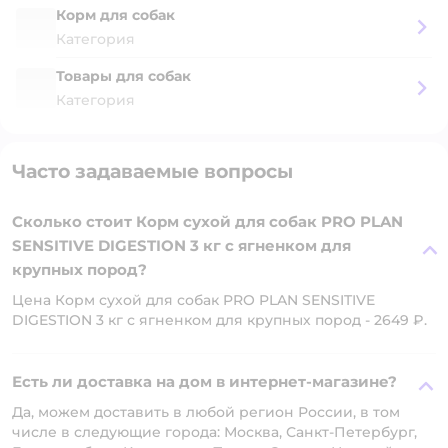
Корм для собак
Категория
Товары для собак
Категория
Часто задаваемые вопросы
Сколько стоит Корм сухой для собак PRO PLAN
SENSITIVE DIGESTION 3 кг с ягненком для
крупных пород?
Цена Корм сухой для собак PRO PLAN SENSITIVE
DIGESTION 3 кг с ягненком для крупных пород - 2649 ₽.
Есть ли доставка на дом в интернет-магазине?
Да, можем доставить в любой регион России, в том
числе в следующие города: Москва, Санкт-Петербург,