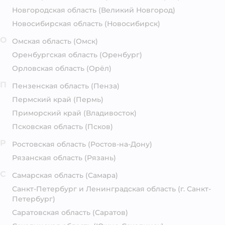
Новгородская область
(Великий Новгород)
Новосибирская область
(Новосибирск)
О
Омская область
(Омск)
Оренбургская область
(Оренбург)
Орловская область
(Орёл)
П
Пензенская область
(Пенза)
Пермский край
(Пермь)
Приморский край
(Владивосток)
Псковская область
(Псков)
Р
Ростовская область
(Ростов-на-Дону)
Рязанская область
(Рязань)
С
Самарская область
(Самара)
Санкт-Петербург и Ленинградская область
(г. Санкт-
Петербург)
Саратовская область
(Саратов)