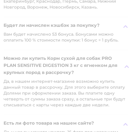
Екатеринбург, Краснодар, Пермь, Самара, Нижний
Новгород, Воронеж, Новосибирск, Казань.
Будет ли начислен кэшбэк за покупку?
Вам будет начислено 53 бонуса. Бонусами можно
оплатить 100 % стоимости покупки: 1 бонус = 1 рубль.
Можно ли купить Корм сухой для собак PRO
PLAN SENSITIVE DIGESTION 3 кг с ягненком для
крупных пород в рассрочку?
Да, в нашем интернет-магазине возможно купить
данный товар в рассрочку. Для этого выберите оплату
Долями при оформлении заказа. Вы платите одну
четверть от суммы заказа сразу, а остальные три будут
списываться с карты через каждые две недели.
Есть ли фото товара на нашем сайте?