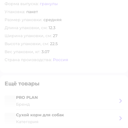
Форма выпуска:
гранулы
Упаковка:
пакет
Размер упаковки:
средняя
Длина упаковки, см:
12.3
Ширина упаковки, см:
27
Высота упаковки, см:
22.5
Вес упаковки, кг:
3.07
Страна производства:
Россия
Ещё товары
PRO PLAN
Бренд
Сухой корм для собак
Категория