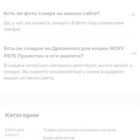
Есть ли фото товара на нашем сайте?
Да, у нас вы можете увидеть 8 фото под названием
товара.
Есть ли скидки на Дразнилка для кошек ROXY
PETS Пушистик и его аналоги?
В нашем интернет-магазине действует много акций и
скидок. Вы можете ознакомиться с ними в разделе
акций из меню сайта.
Категории
Корм для
товары для кошек интернет магазин
кошек
корм для котов