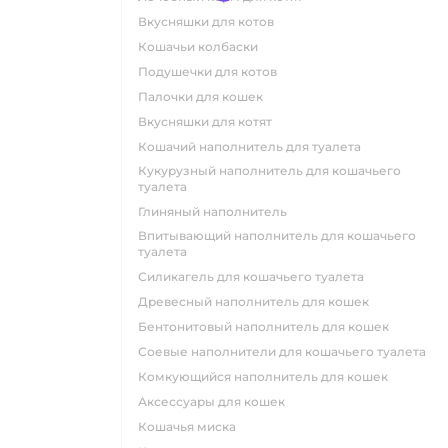
вкусняшки для котов
кошачьи колбаски
подушечки для котов
палочки для кошек
вкусняшки для котят
кошачий наполнитель для туалета
кукурузный наполнитель для кошачьего
туалета
глиняный наполнитель
впитывающий наполнитель для кошачьего
туалета
силикагель для кошачьего туалета
древесный наполнитель для кошек
бентонитовый наполнитель для кошек
соевые наполнители для кошачьего туалета
комкующийся наполнитель для кошек
аксессуары для кошек
кошачья миска