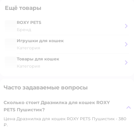
Ещё товары
ROXY PETS
Бренд
Игрушки для кошек
Категория
Товары для кошек
Категория
Часто задаваемые вопросы
Сколько стоит Дразнилка для кошек ROXY
PETS Пушистик?
Цена Дразнилка для кошек ROXY PETS Пушистик - 380
₽.