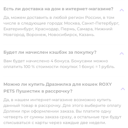
Есть ли доставка на дом в интернет-магазине?
Да, можем доставить в любой регион России, в том
числе в следующие города: Москва, Санкт-Петербург,
Екатеринбург, Краснодар, Пермь, Самара, Нижний
Новгород, Воронеж, Новосибирск, Казань.
Будет ли начислен кэшбэк за покупку?
Вам будет начислено 4 бонуса. Бонусами можно
оплатить 100 % стоимости покупки: 1 бонус = 1 рубль.
Можно ли купить Дразнилка для кошек ROXY
PETS Пушистик в рассрочку?
Да, в нашем интернет-магазине возможно купить
данный товар в рассрочку. Для этого выберите оплату
Долями при оформлении заказа. Вы платите одну
четверть от суммы заказа сразу, а остальные три будут
списываться с карты через каждые две недели.