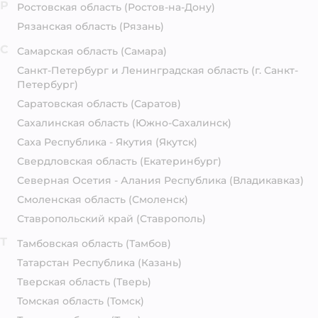
Р
Ростовская область
(Ростов-на-Дону)
Рязанская область
(Рязань)
С
Самарская область
(Самара)
Санкт-Петербург и Ленинградская область
(г. Санкт-
Петербург)
Саратовская область
(Саратов)
Сахалинская область
(Южно-Сахалинск)
Саха Республика - Якутия
(Якутск)
Свердловская область
(Екатеринбург)
Северная Осетия - Алания Республика
(Владикавказ)
Смоленская область
(Смоленск)
Ставропольский край
(Ставрополь)
Т
Тамбовская область
(Тамбов)
Татарстан Республика
(Казань)
Тверская область
(Тверь)
Томская область
(Томск)