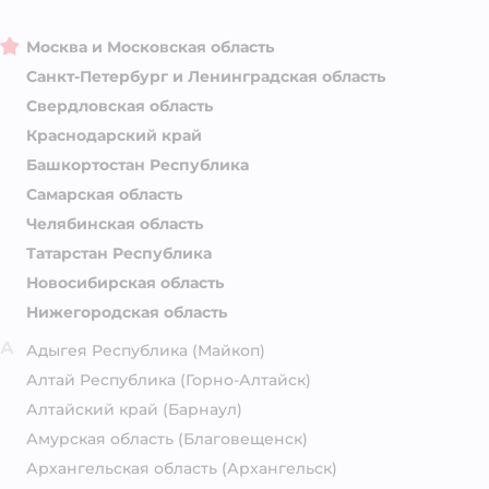
Москва и Московская область
Санкт-Петербург и Ленинградская область
Свердловская область
Краснодарский край
Башкортостан Республика
Самарская область
Челябинская область
Татарстан Республика
Новосибирская область
Нижегородская область
А
Адыгея Республика
(Майкоп)
Алтай Республика
(Горно-Алтайск)
Алтайский край
(Барнаул)
Амурская область
(Благовещенск)
Архангельская область
(Архангельск)