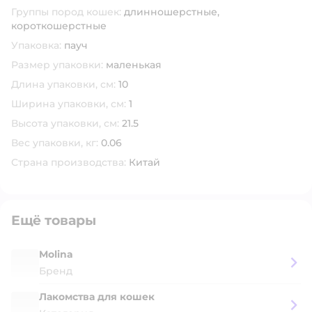
Группы пород кошек:
длинношерстные,
короткошерстные
Упаковка:
пауч
Размер упаковки:
маленькая
Длина упаковки, см:
10
Ширина упаковки, см:
1
Высота упаковки, см:
21.5
Вес упаковки, кг:
0.06
Страна производства:
Китай
Ещё товары
Molina
Бренд
Лакомства для кошек