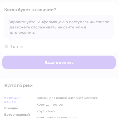
Когда будет в наличии?
Здравствуйте. Информацию о поступлении товара
Вы можете отслеживать на сайте или в
Открыть вопрос
приложении.
1 ответ
Задать вопрос
Категории
Корм для
товары для кошек интернет магазин
кошек
корм для котов
Бренды
royal canin
Ветеринарный
корм карника для кошек