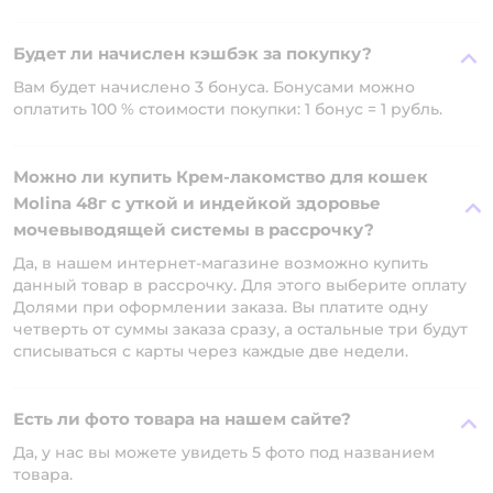
Будет ли начислен кэшбэк за покупку?
Вам будет начислено 3 бонуса. Бонусами можно
оплатить 100 % стоимости покупки: 1 бонус = 1 рубль.
Можно ли купить Крем-лакомство для кошек
Molina 48г с уткой и индейкой здоровье
мочевыводящей системы в рассрочку?
Да, в нашем интернет-магазине возможно купить
данный товар в рассрочку. Для этого выберите оплату
Долями при оформлении заказа. Вы платите одну
четверть от суммы заказа сразу, а остальные три будут
списываться с карты через каждые две недели.
Есть ли фото товара на нашем сайте?
Да, у нас вы можете увидеть 5 фото под названием
товара.