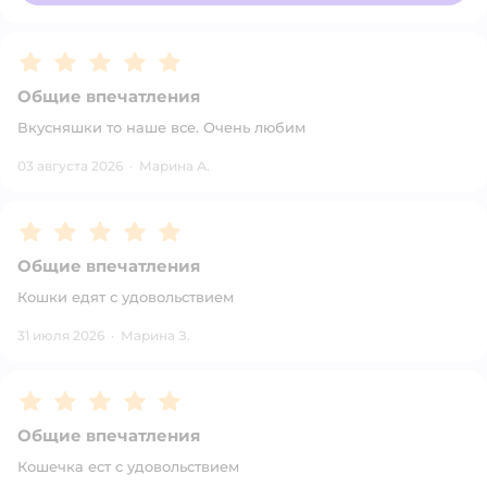
Рейтинг:
5
Общие впечатления
Вкусняшки то наше все. Очень любим
03 августа 2026
·
Марина А.
Рейтинг:
5
Общие впечатления
Кошки едят с удовольствием
31 июля 2026
·
Марина З.
Рейтинг:
5
Общие впечатления
Кошечка ест с удовольствием