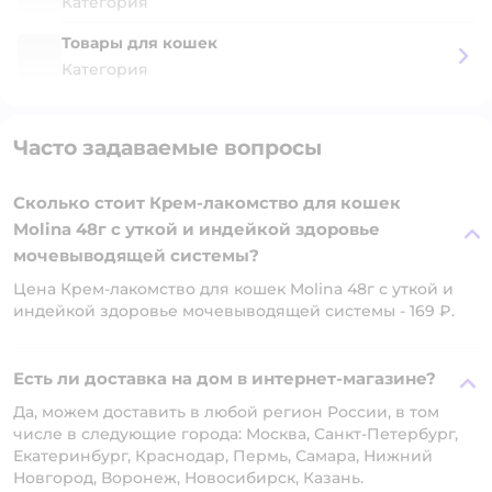
Категория
Товары для кошек
Категория
Часто задаваемые вопросы
Сколько стоит Крем-лакомство для кошек
Molina 48г с уткой и индейкой здоровье
мочевыводящей системы?
Цена Крем-лакомство для кошек Molina 48г с уткой и
индейкой здоровье мочевыводящей системы - 169 ₽.
Есть ли доставка на дом в интернет-магазине?
Да, можем доставить в любой регион России, в том
числе в следующие города: Москва, Санкт-Петербург,
Екатеринбург, Краснодар, Пермь, Самара, Нижний
Новгород, Воронеж, Новосибирск, Казань.