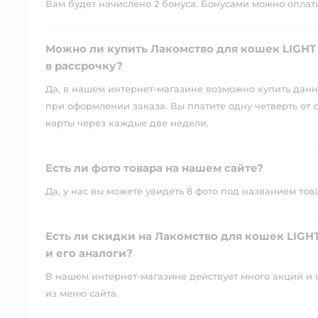
Вам будет начислено 2 бонуса. Бонусами можно оплатит
Можно ли купить Лакомство для кошек LIGHT 
в рассрочку?
Да, в нашем интернет-магазине возможно купить данны
при оформлении заказа. Вы платите одну четверть от с
карты через каждые две недели.
Есть ли фото товара на нашем сайте?
Да, у нас вы можете увидеть 8 фото под названием тов
Есть ли скидки на Лакомство для кошек LIGH
и его аналоги?
В нашем интернет-магазине действует много акций и 
из меню сайта.