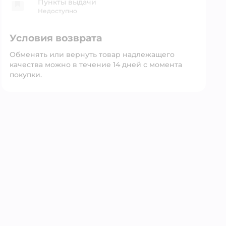
Пункты выдачи
Недоступно
Условия возврата
Обменять или вернуть товар надлежащего
качества можно в течение 14 дней с момента
покупки.