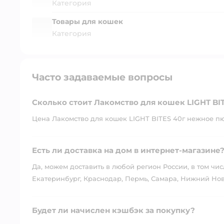
Категория
Товары для кошек
Категория
Часто задаваемые вопросы
Сколько стоит Лакомство для кошек LIGHT BI
Цена Лакомство для кошек LIGHT BITES 40г нежное пюр
Есть ли доставка на дом в интернет-магазине
Да, можем доставить в любой регион России, в том чис
Екатеринбург, Краснодар, Пермь, Самара, Нижний Нов
Будет ли начислен кэшбэк за покупку?