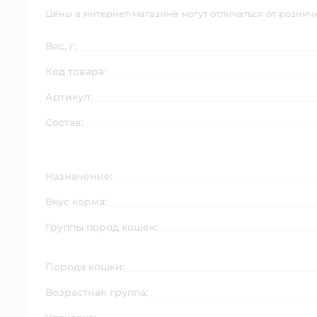
Цены в интернет-магазине могут отличаться от рознич
Вес, г:
Код товара:
Артикул:
Состав:
Назначение:
Вкус корма:
Группы пород кошек:
Порода кошки:
Возрастная группа: